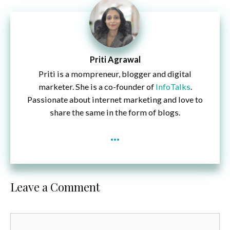
Priti Agrawal
Priti is a mompreneur, blogger and digital
marketer. She is a co-founder of
InfoTalks
.
Passionate about internet marketing and love to
share the same in the form of blogs.
...
Leave a Comment
Comment