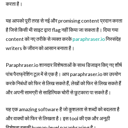
करता है।
यह आपको पूरी तरह से नई और promising content प्रदान करता
है जिसे किसी भी साइट द्वारा flag नहीं किया जा सकता है। दिया गया
content को नए तरीके से व्यक्त करके
paraphraser.io
निस्संदेह
writers के जीवन को आसान बनाता है।
Paraphraser.io शानदार विशेषताओं के साथ डिजाइन किए गए शीर्ष
पांच पैराफ्रेशिंग टूल में से एक है। आप paraphraser.io का उपयोग
करके निबंधों को फिर से लिख सकते हैं, लेखों को फिर से लिख सकते हैं
और अपनी सामग्री से साहित्यिक चोरी से छुटकारा पा सकते हैं।
यह एक amazing software है जो कुशलता से शब्दों को बदलता है
और वाक्यों को फिर से लिखता है। इस tool की एक और अनूठी
विशेषता इसकी human-level paraphrasing है।