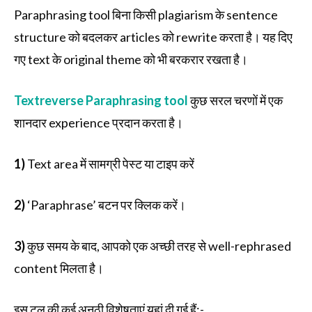
Paraphrasing tool बिना किसी plagiarism के sentence
structure को बदलकर articles को rewrite करता है। यह दिए
गए text के original theme को भी बरकरार रखता है।
Textreverse Paraphrasing tool
कुछ सरल चरणों में एक
शानदार experience प्रदान करता है।
1)
Text area में सामग्री पेस्ट या टाइप करें
2)
‘Paraphrase’ बटन पर क्लिक करें।
3)
कुछ समय के बाद, आपको एक अच्छी तरह से well-rephrased
content मिलता है।
इस टूल की कई अनूठी विशेषताएं यहां दी गई हैं:-