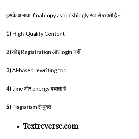
इसके अलावा, final copy astonishingly रूप से रखती है –
1)
High-Quality Content
2)
कोई Registration और login नहीं
3)
Al-based rewriting tool
4)
time और energy बचाता है
5)
Plagiarism से मुक्त
Textreverse.com