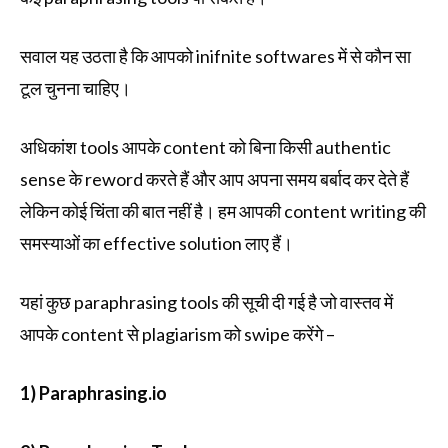
सवाल यह उठता है कि आपको inifnite softwares में से कौन सा
टूल चुनना चाहिए।
अधिकांश tools आपके content को बिना किसी authentic
sense के reword करते हैं और आप अपना समय बर्बाद कर देते हैं
लेकिन कोई चिंता की बात नहीं है। हम आपकी content writing की
समस्याओं का effective solution लाए हैं।
यहां कुछ paraphrasing tools की सूची दी गई है जो वास्तव में
आपके content से plagiarism को swipe करेंगे –
1) Paraphrasing.io