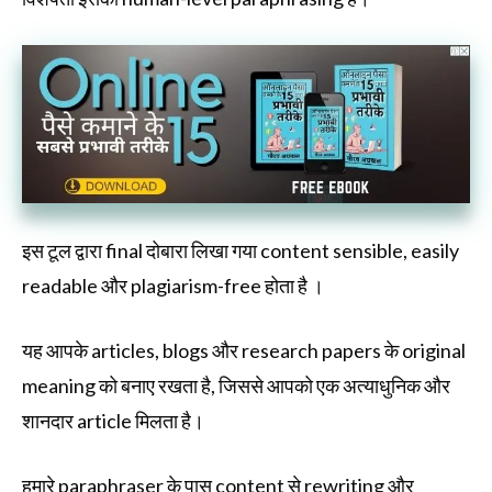
इस टूल द्वारा final दोबारा लिखा गया content sensible, easily
readable और plagiarism-free होता है ।
यह आपके articles, blogs और research papers के original
meaning को बनाए रखता है, जिससे आपको एक अत्याधुनिक और
शानदार article मिलता है।
हमारे paraphraser के पास content से rewriting और