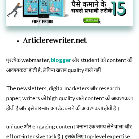
Articlerewriter.net
प्रत्येक webmaster,
blogger
और student को content की
आवश्यकता होती है, लेकिन खराब quality वाले नहीं।
The newsletters, digital marketers और research
paper, writers को high quality वाले content की आवश्यकता
होती है और इसे बार-बार अपडेट करने की आवश्यकता होती है।
unique और engaging content बनाना एक समय लेने वाला और
effort-intensive task है। इसके लिए top-level expertise