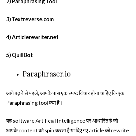
2) Paraphrasing Tool
3) Textreverse.com
4) Articlerewriter.net
5) QuillBot
Paraphraser.io
आगे बढ़ने से पहले, आपके पास एक स्पष्ट विचार होना चाहिए कि एक
Paraphrasing tool क्या है।
यह software Artificial Intelligence पर आधारित है जो
आपके content को spin करता है या दिए गए article को rewrite