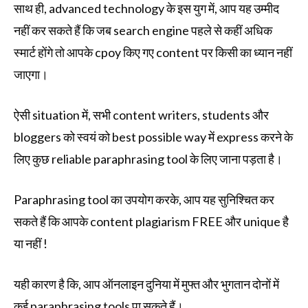
साथ ही, advanced technology के इस युग में, आप यह उम्मीद
नहीं कर सकते हैं कि जब search engine पहले से कहीं अधिक
स्मार्ट होंगे तो आपके cpoy किए गए content पर किसी का ध्यान नहीं
जाएगा।
ऐसी situation में, सभी content writers, students और
bloggers को स्वयं को best possible way में express करने के
लिए कुछ reliable paraphrasing tool के लिए जाना पड़ता है।
Paraphrasing tool का उपयोग करके, आप यह सुनिश्चित कर
सकते हैं कि आपके content plagiarism FREE और unique है
या नहीं !
यही कारण है कि, आप ऑनलाइन दुनिया में मुफ्त और भुगतान दोनों में
कई paraphrasing tools पा सकते हैं।