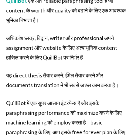
QuillBot
एक और reliable paraphrasing tool है जो
content के worth और quality को बढ़ाने के लिए एक आवश्यक
भूमिका निभाता है।
अधिकांश छात्र, विद्वान, writer और professional अपने
assignment और website के लिए अत्याधुनिक content
हासिल करने के लिए QuillBot पर निर्भर हैं।
यह direct thesis तैयार करने, ईमेल तैयार करने और
documents translation में भी सबसे अच्छा काम करता है।
QuillBot में एक सुपर आसान इंटरफ़ेस है और इसके
paraphrasing performance को maximize करने के लिए
machine learning को employ करता है। basic
paraphrasing के लिए, आप इसके free forever plan के लिए