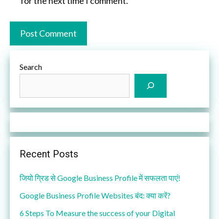
for the next time I comment.
Search
Recent Posts
जियो ग्रिड से Google Business Profile में सफलता पाएं!
Google Business Profile Websites बंद: क्या करें?
6 Steps To Measure the success of your Digital