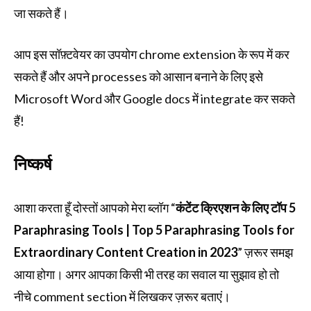
जा सकते हैं।
आप इस सॉफ़्टवेयर का उपयोग chrome extension के रूप में कर
सकते हैं और अपने processes को आसान बनाने के लिए इसे
Microsoft Word और Google docs में integrate कर सकते
हैं!
निष्कर्ष
आशा करता हूँ दोस्तों आपको मेरा ब्लॉग “
कंटेंट क्रिएशन के लिए टॉप 5
Paraphrasing Tools | Top 5 Paraphrasing Tools for
Extraordinary Content Creation in 2023
” ज़रूर समझ
आया होगा। अगर आपका किसी भी तरह का सवाल या सुझाव हो तो
नीचे comment section में लिखकर ज़रूर बताएं।