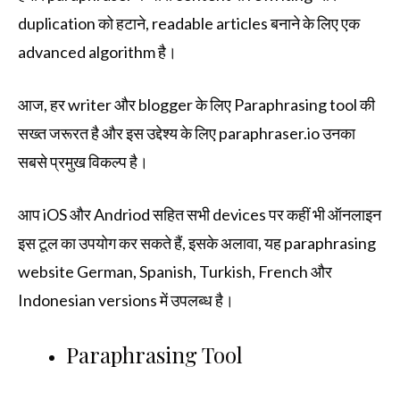
duplication को हटाने, readable articles बनाने के लिए एक
advanced algorithm है।
आज, हर writer और blogger के लिए Paraphrasing tool की
सख्त जरूरत है और इस उद्देश्य के लिए paraphraser.io उनका
सबसे प्रमुख विकल्प है।
आप iOS और Andriod सहित सभी devices पर कहीं भी ऑनलाइन
इस टूल का उपयोग कर सकते हैं, इसके अलावा, यह paraphrasing
website German, Spanish, Turkish, French और
Indonesian versions में उपलब्ध है।
Paraphrasing Tool