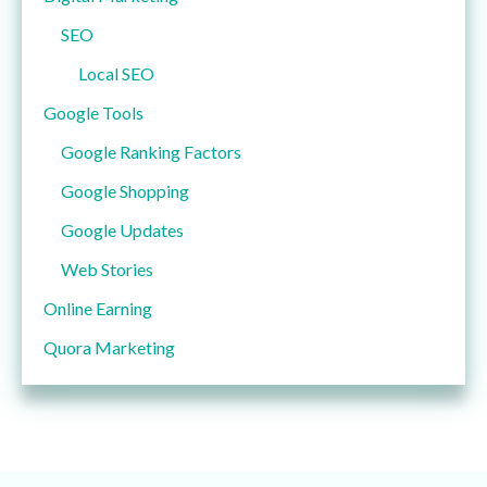
SEO
Local SEO
Google Tools
Google Ranking Factors
Google Shopping
Google Updates
Web Stories
Online Earning
Quora Marketing