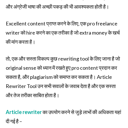
और अंग्रेजी भाषा की अच्छी पकड़ की भी आवश्यकता होती है।
Excellent content प्राप्त करने के लिए, एक pro freelance
writer को hire करने का एक तरीका है जो extra money के खर्च
की मांग करता है।
तो, एक और सस्ता विकल्प कुछ rewriting tool के लिए जाना है जो
original sense को ध्यान में रखते हुए pro content प्रदान कर
सकता है, और plagiarism को समाप्त कर सकता है। Article
Rewriter Tool उन सभी सवालों के जवाब देता है और एक सस्ता
और तेज तरीका साबित होता है।
Article rewriter
का उपयोग करने से जुड़े लाभों की अधिकता यहां
दी गई है –