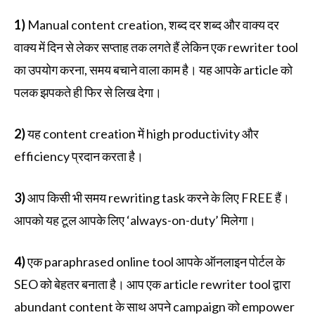
1)
Manual content creation, शब्द दर शब्द और वाक्य दर
वाक्य में दिन से लेकर सप्ताह तक लगते हैं लेकिन एक rewriter tool
का उपयोग करना, समय बचाने वाला काम है। यह आपके article को
पलक झपकते ही फिर से लिख देगा।
2)
यह content creation में high productivity और
efficiency प्रदान करता है।
3)
आप किसी भी समय rewriting task करने के लिए FREE हैं।
आपको यह टूल आपके लिए ‘always-on-duty’ मिलेगा।
4)
एक paraphrased online tool आपके ऑनलाइन पोर्टल के
SEO को बेहतर बनाता है। आप एक article rewriter tool द्वारा
abundant content के साथ अपने campaign को empower