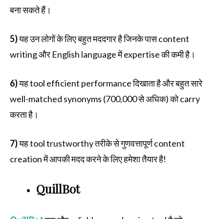
बना सकते हैं।
5)
यह उन लोगों के लिए बहुत मददगार है जिनके पास content
writing और English language में expertise की कमी है।
6)
यह tool efficient performance दिखाता है और बहुत सारे
well-matched synonyms (700,000 से अधिक) को carry
करता है।
7)
यह tool trustworthy तरीके से गुणवत्तापूर्ण content
creation में आपकी मदद करने के लिए हमेशा तैयार है!
QuillBot