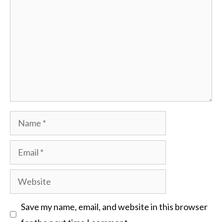
Name
Email
Website
Save my name, email, and website in this browser