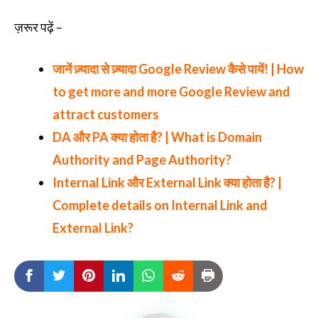
ज़रूर पढ़ें –
जानें ज़्यादा से ज़्यादा Google Review कैसे पायें! | How
to get more and more Google Review and
attract customers
DA और PA क्या होता है? | What is Domain
Authority and Page Authority?
Internal Link और External Link क्या होता है? |
Complete details on Internal Link and
External Link?