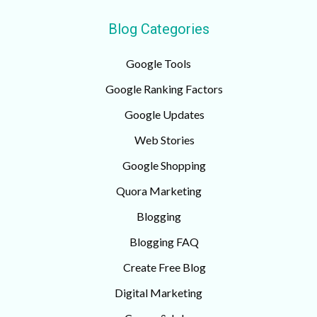
Blog Categories
Google Tools
Google Ranking Factors
Google Updates
Web Stories
Google Shopping
Quora Marketing
Blogging
Blogging FAQ
Create Free Blog
Digital Marketing