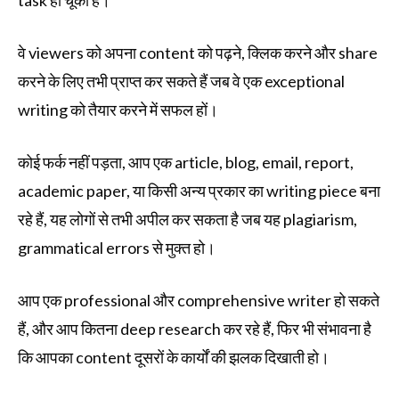
task हो चूका है।
वे viewers को अपना content को पढ़ने, क्लिक करने और share
करने के लिए तभी प्राप्त कर सकते हैं जब वे एक exceptional
writing को तैयार करने में सफल हों।
कोई फर्क नहीं पड़ता, आप एक article, blog, email, report,
academic paper, या किसी अन्य प्रकार का writing piece बना
रहे हैं, यह लोगों से तभी अपील कर सकता है जब यह plagiarism,
grammatical errors से मुक्त हो।
आप एक professional और comprehensive writer हो सकते
हैं, और आप कितना deep research कर रहे हैं, फिर भी संभावना है
कि आपका content दूसरों के कार्यों की झलक दिखाती हो।