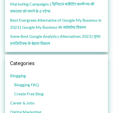
Marketing Campaigns | डिजिटल मार्केटिंग काम्पैग्न्स की
सफलता को मापने के 6 स्टेप्स
Best Evergreen Alternative of Google My Business in
2023 | Google My Business का सर्वश्रेष्ठ विकल्प
Some Best Google Analytics Alternatives 2023 | गूगल
एनालिटिक्स के बेहतर विकल्प
Categories
Blogging
Blogging FAQ
Create Free Blog
Career & Jobs
Digital Marketing