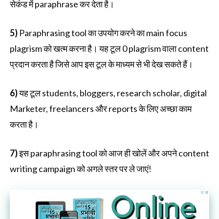
सेकंड में paraphrase कर देता है।
5)
Paraphrasing tool का उपयोग करने का main focus
plagrism को खत्म करना है। यह टूल 0 plagrism वाला content
प्रदान करता है जिसे आप इस टूल के माध्यम से भी देख सकते हैं।
6)
यह टूल students, bloggers, research scholar, digital
Marketer, freelancers और reports के लिए अच्छा काम
करता है।
7)
इस paraphrasing tool को आज ही खोलें और अपने content
writing campaign को अगले स्तर पर ले जाएं!