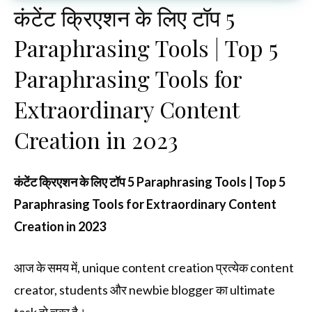
कंटेंट क्रिएशन के लिए टॉप 5
Paraphrasing Tools | Top 5
Paraphrasing Tools for
Extraordinary Content
Creation in 2023
कंटेंट क्रिएशन के लिए टॉप 5 Paraphrasing Tools | Top 5
Paraphrasing Tools for Extraordinary Content
Creation in 2023
आज के समय में, unique content creation प्रत्येक content
creator, students और newbie blogger का ultimate