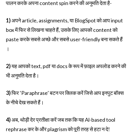
पालन करके अपना content spin करने की अनुमति देता है-
1)
अपने article, assignments, या BlogSpot को आप input
box में फिर से लिखना चाहते हैं, उसके लिए आपको content को
paste करके सबसे अच्छे और सबसे user-friendly बना सकते हैं
।
2)
यह आपको text, pdf या docs के रूप में फ़ाइल अपलोड करने की
भी अनुमति देता है।
3)
फिर ‘Paraphrase’ बटन पर क्लिक करें जिसे आप इनपुट बॉक्स
के नीचे देख सकते हैं।
4)
अब, थोड़ी देर प्रतीक्षा करें जब तक कि यह Al-based tool
rephrase कर के और plagrism को पूरी तरह से हटा न दे!