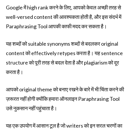
Google में high rank करने के लिए, आपको केवल अच्छी तरह से
well-versed content की आवश्यकता होती है, और इस संदर्भ में
Paraphrasing Tool आपकी काफी मदद कर सकता है।
यह शब्दों को suitable synonyms शब्दों से बदलकर original
content को effectively retypes करता है। यह sentence
structure को पूरी तरह से बदल देता है और plagiarism को दूर
करता है।
आपको original theme को बनाए रखने के बारे में भी चिंता करने की
ज़रूरत नहीं होगी क्योंकि हमारा ऑनलाइन Paraphrasing Tool
उसे नुकसान नहीं पहुंचाता है।
यह एक उपयोग में आसान टूल है जो writers को इन सरल चरणों का