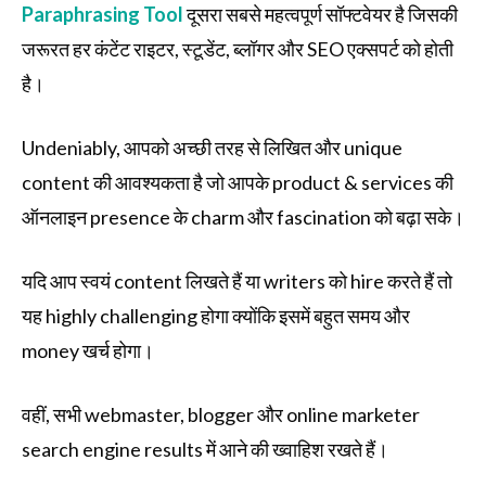
Paraphrasing Tool
दूसरा सबसे महत्वपूर्ण सॉफ्टवेयर है जिसकी
जरूरत हर कंटेंट राइटर, स्टूडेंट, ब्लॉगर और SEO एक्सपर्ट को होती
है।
Undeniably, आपको अच्छी तरह से लिखित और unique
content की आवश्यकता है जो आपके product & services की
ऑनलाइन presence के charm और fascination को बढ़ा सके।
यदि आप स्वयं content लिखते हैं या writers को hire करते हैं तो
यह highly challenging होगा क्योंकि इसमें बहुत समय और
money खर्च होगा।
वहीं, सभी webmaster, blogger और online marketer
search engine results में आने की ख्वाहिश रखते हैं।