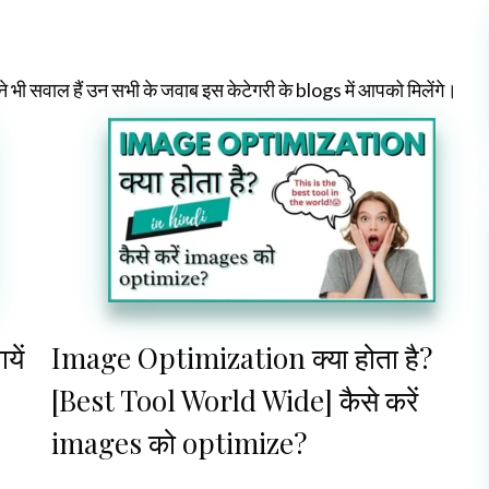
े भी सवाल हैं उन सभी के जवाब इस केटेगरी के blogs में आपको मिलेंगे।
यें
Image Optimization क्या होता है?
[Best Tool World Wide] कैसे करें
images को optimize?