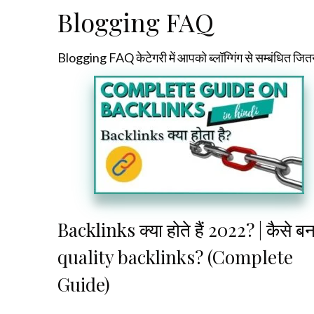
Blogging FAQ
Blogging FAQ केटेगरी में आपको ब्लॉग्गिंग से सम्बंधित जितन
Backlinks क्या होते हैं 2022? | कैसे बना
quality backlinks? (Complete
Guide)