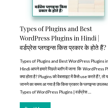
Types of Plugins and Best
WordPress Plugins in Hindi |
वर्डप्रेस प्लगइन्स किस प्रकार के होते हैं?
Types of Plugins and Best WordPress Plugins i
Hindi आपने हमारे पिछले ब्लॉग में जाना कि WordPress 
क्या होता है? Plugins को वेबसाइट में कैसे use करते हैं?, तो 
जानने का समय आ गया है कि किस प्रकार के प्लगइन्स उपलब्ध 
Types of WordPress Plugins | वर्डप्रेस …