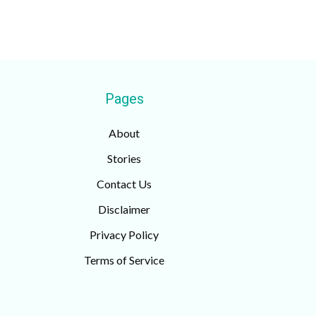
Pages
About
Stories
Contact Us
Disclaimer
Privacy Policy
Terms of Service