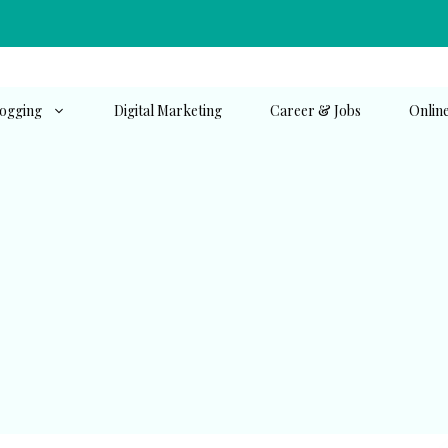
ogging
Digital Marketing
Career & Jobs
Onlin