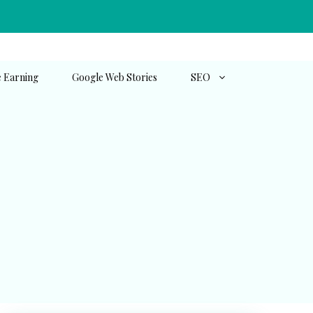
e Earning
Google Web Stories
SEO