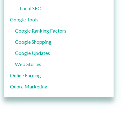
Local SEO
Google Tools
Google Ranking Factors
Google Shopping
Google Updates
Web Stories
Online Earning
Quora Marketing