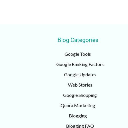
Blog Categories
Google Tools
Google Ranking Factors
Google Updates
Web Stories
Google Shopping
Quora Marketing
Blogging
Blogging FAQ