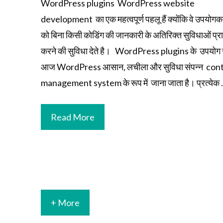
WordPress plugins WordPress website
development का एक महत्वपूर्ण पहलू हैं क्योंकि वे उपयोगकर
को बिना किसी कोडिंग की जानकारी के अतिरिक्त सुविधाओं प्रा
करने की सुविधा देते है। WordPress plugins के उपयोग 
आज WordPress आसान, लचीला और सुविधा संपन्न con
management system के रूप में जाना जाता है। प्रत्येक
Read More
+ More