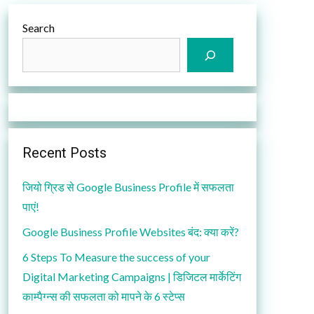
Search
Recent Posts
जियो ग्रिड से Google Business Profile में सफलता
पाएं!
Google Business Profile Websites बंद: क्या करें?
6 Steps To Measure the success of your
Digital Marketing Campaigns | डिजिटल मार्केटिंग
काम्पैग्न्स की सफलता को मापने के 6 स्टेप्स