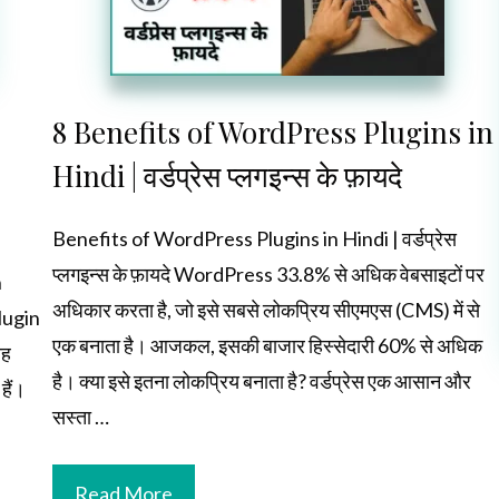
8 Benefits of WordPress Plugins in
Hindi | वर्डप्रेस प्लगइन्स के फ़ायदे
Benefits of WordPress Plugins in Hindi | वर्डप्रेस
प्लगइन्स के फ़ायदे WordPress 33.8% से अधिक वेबसाइटों पर
n
अधिकार करता है, जो इसे सबसे लोकप्रिय सीएमएस (CMS) में से
Plugin
एक बनाता है। आजकल, इसकी बाजार हिस्सेदारी 60% से अधिक
यह
है। क्या इसे इतना लोकप्रिय बनाता है? वर्डप्रेस एक आसान और
हैं।
सस्ता …
Read More