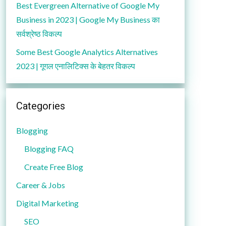
Best Evergreen Alternative of Google My
Business in 2023 | Google My Business का
सर्वश्रेष्ठ विकल्प
Some Best Google Analytics Alternatives
2023 | गूगल एनालिटिक्स के बेहतर विकल्प
Categories
Blogging
Blogging FAQ
Create Free Blog
Career & Jobs
Digital Marketing
SEO