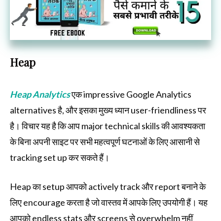
Heap
Heap Analytics
एक impressive Google Analytics
alternatives है, और इसका मुख्य ध्यान user-friendliness पर
है। विचार यह है कि आप major technical skills की आवश्यकता
के बिना अपनी साइट पर सभी महत्वपूर्ण घटनाओं के लिए आसानी से
tracking set up कर सकते हैं।
Heap का setup आपको actively track और report बनाने के
लिए encourage करता है जो वास्तव में आपके लिए उपयोगी हैं। यह
आपको endless stats और screens से overwhelm नहीं