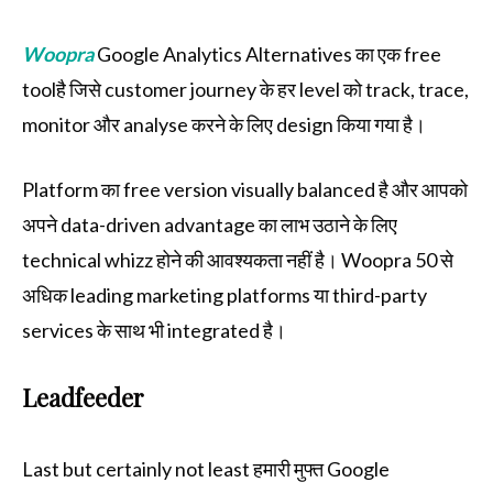
Woopra
Google Analytics Alternatives का एक free
toolहै जिसे customer journey के हर level को track, trace,
monitor और analyse करने के लिए design किया गया है।
Platform का free version visually balanced है और आपको
अपने data-driven advantage का लाभ उठाने के लिए
technical whizz होने की आवश्यकता नहीं है। Woopra 50 से
अधिक leading marketing platforms या third-party
services के साथ भी integrated है।
Leadfeeder
Last but certainly not least हमारी मुफ्त Google