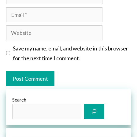
Email
Website
Save my name, email, and website in this browser
for the next time I comment.
Search