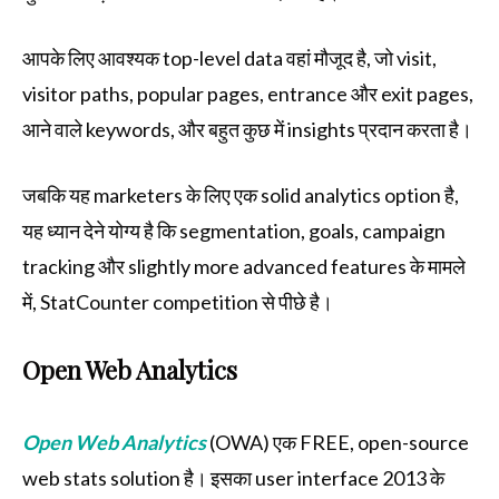
आपके लिए आवश्यक top-level data वहां मौजूद है, जो visit,
visitor paths, popular pages, entrance और exit pages,
आने वाले keywords, और बहुत कुछ में insights प्रदान करता है।
जबकि यह marketers के लिए एक solid analytics option है,
यह ध्यान देने योग्य है कि segmentation, goals, campaign
tracking और slightly more advanced features के मामले
में, StatCounter competition से पीछे है।
Open Web Analytics
Open Web Analytics
(OWA) एक FREE, open-source
web stats solution है। इसका user interface 2013 के