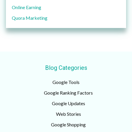
Online Earning
Quora Marketing
Blog Categories
Google Tools
Google Ranking Factors
Google Updates
Web Stories
Google Shopping