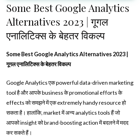
Some Best Google Analytics
Alternatives 2023 | गूगल
एनालिटिक्स के बेहतर विकल्प
Some Best Google Analytics Alternatives 2023 |
गूगल एनालिटिक्स के बेहतर विकल्प
Google Analytics एक powerful data-driven marketing
tool है और आपके business के promotional efforts के
effects को समझने में एक extremely handy resource हो
सकता है। हालांकि, market में अन्य analytics tools हैं जो
आपको insight को brand-boosting action में बदलने में मदद
कर सकते हैं।