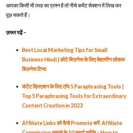
आपका किसी भी तरह का प्रश्न है तो नीचे कमेंट सेक्शन में लिख कर
पूछ सकते हैं।
ज़रूर पढ़ें –
Best Local Marketing Tips for Small
Business Hindi | छोटे बिज़नेस के लिए बेहतरीन लोकल
बिज़नेस टिप्स
कंटेंट क्रिएशन के लिए टॉप 5 Paraphrasing Tools |
Top 5 Paraphrasing Tools for Extraordinary
Content Creation in 2023
Affiliate Links को कैसे Promote करें: Affiliate
Commission कमाने के 10 स्मार्ट तरीके। How to