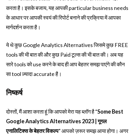
करता है। इसके बजाय, यह आपकी particular business needs
के आधार पर आपकी स्वयं की रिपोर्ट बनाने की प्रक्रिया में आपका
मार्गदर्शन करता है।
ये थे कुछ Google Analytics Alternatives जिसमे कुछ FREE
tools की भी बात की और कुछ Paid टूल्स की भी बात की। अब यह
सारे tools को use करने के बाद ही आप बेहतर समझ पाएंगे की कौन
सा tool ज़्यादा accurate है।
निष्कर्ष
दोस्तों, मैं आशा करता हूं कि आपको मेरा यह ब्लॉग है “
Some Best
Google Analytics Alternatives 2023 | गूगल
एनालिटिक्स के बेहतर विकल्प
” आपको ज़रूर समझ आया होगा। अगर