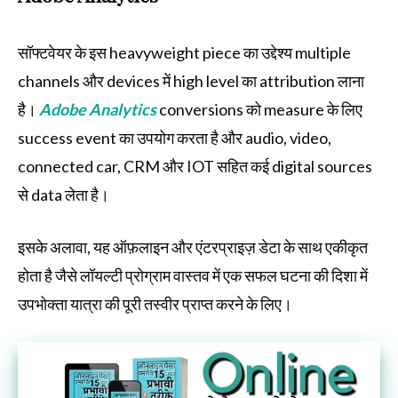
सॉफ्टवेयर के इस heavyweight piece का उद्देश्य multiple
channels और devices में high level का attribution लाना
है।
Adobe Analytics
conversions को measure के लिए
success event का उपयोग करता है और audio, video,
connected car, CRM और IOT सहित कई digital sources
से data लेता है।
इसके अलावा, यह ऑफ़लाइन और एंटरप्राइज़ डेटा के साथ एकीकृत
होता है जैसे लॉयल्टी प्रोग्राम वास्तव में एक सफल घटना की दिशा में
उपभोक्ता यात्रा की पूरी तस्वीर प्राप्त करने के लिए।