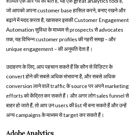
शामिल एक और गर्व की बात है, यह एक great analytics tool है,
जो आपको अपना customer base हासिल करने, बनाए रखने और
बढ़ाने में मदद करता है, खासकर इसकी Customer Engagement
Automation सुविधा के माध्यम से prospects से advocates
तक, यह विभिन्न customer profiles की गहरी समझ – और
unique engagement – की अनुमति देता है।
उदाहरण के लिए, आप पहचान सकते हैं कि कौन से विज़िटर के
convert होने की सबसे अधिक संभावना है, और सबसे अधिक
conversion लाने वाले traffic के source पर अपने marketing
efforts को केंद्रित कर सकते हैं। और अगर लोग sales funnel से
बाहर हो जाते हैं, तो आप उन users की list भी बना सकते हैं और उन्हें
अन्य campaigns के माध्यम से target कर सकते हैं।
Adobe Analytics