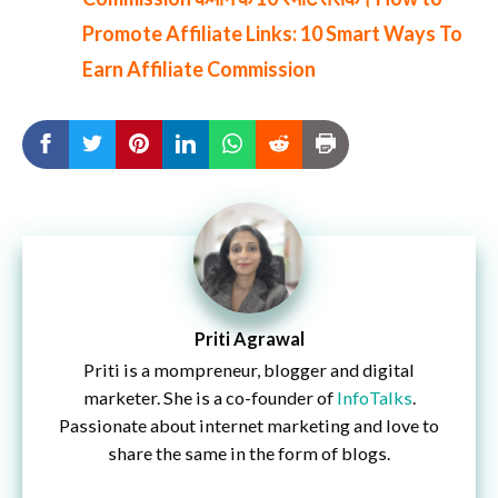
Promote Affiliate Links: 10 Smart Ways To
Earn Affiliate Commission
Priti Agrawal
Priti is a mompreneur, blogger and digital
marketer. She is a co-founder of
InfoTalks
.
Passionate about internet marketing and love to
share the same in the form of blogs.