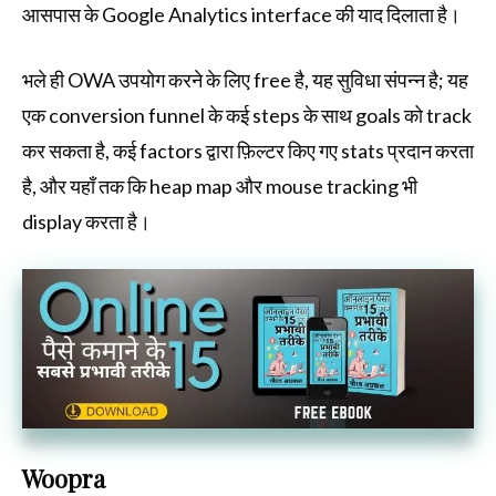
आसपास के Google Analytics interface की याद दिलाता है।
भले ही OWA उपयोग करने के लिए free है, यह सुविधा संपन्न है; यह
एक conversion funnel के कई steps के साथ goals को track
कर सकता है, कई factors द्वारा फ़िल्टर किए गए stats प्रदान करता
है, और यहाँ तक कि heap map और mouse tracking भी
display करता है।
Woopra