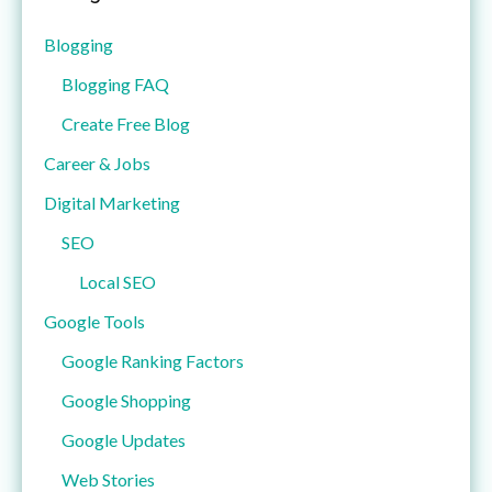
Blogging
Blogging FAQ
Create Free Blog
Career & Jobs
Digital Marketing
SEO
Local SEO
Google Tools
Google Ranking Factors
Google Shopping
Google Updates
Web Stories