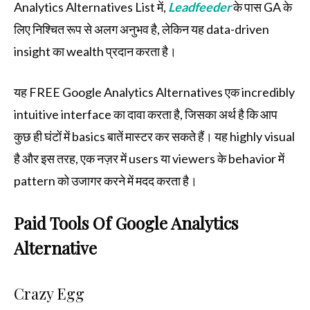
Analytics Alternatives List में,
Leadfeeder
के पास GA के
लिए निश्चित रूप से अलग अनुभव है, लेकिन यह data-driven
insight का wealth प्रदान करता है।
यह FREE Google Analytics Alternatives एक incredibly
intuitive interface का दावा करता है, जिसका अर्थ है कि आप
कुछ ही घंटों में basics बातें मास्टर कर सकते हैं। यह highly visual
है और इस तरह, एक नज़र में users या viewers के behavior में
pattern को उजागर करने में मदद करता है।
Paid Tools Of Google Analytics
Alternative
Crazy Egg