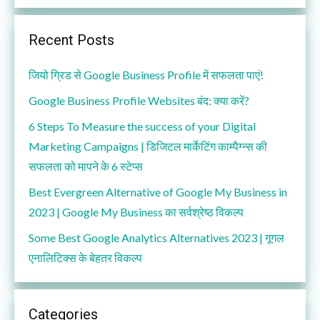
Recent Posts
जियो ग्रिड से Google Business Profile में सफलता पाएं!
Google Business Profile Websites बंद: क्या करें?
6 Steps To Measure the success of your Digital
Marketing Campaigns | डिजिटल मार्केटिंग काम्पैग्न्स की
सफलता को मापने के 6 स्टेप्स
Best Evergreen Alternative of Google My Business in
2023 | Google My Business का सर्वश्रेष्ठ विकल्प
Some Best Google Analytics Alternatives 2023 | गूगल
एनालिटिक्स के बेहतर विकल्प
Categories