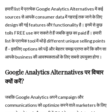
हमारी list में प्रत्येक Google Analytics Alternatives में कई
sources से आपके consumer data में गहराई तक जाने के लिए
design की गई features और functionality है। इनमें से कुछ
tolls FREE use कर सकते ते हैं जबकि कुछ का paid हैं। हमारी
list के प्रत्येक tool में थोड़े different unique selling points
हैं – इसलिए options को पढ़ें और बेहतर समझ प्राप्त करें कि कौन सा
आपके business की आवश्यकताओं के लिए सबसे उपयुक्त होगा।
Google Analytics Alternatives पर विचार
क्यों करें?
जबकि Google Analytics अपने campaign और
communications को optimize करने वाले marketers के लिए