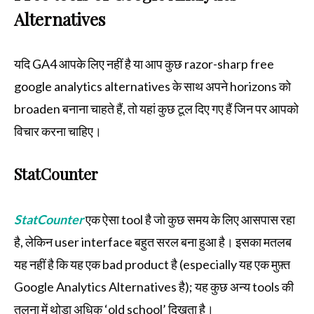
Alternatives
यदि GA4 आपके लिए नहीं है या आप कुछ razor-sharp free
google analytics alternatives के साथ अपने horizons को
broaden बनाना चाहते हैं, तो यहां कुछ टूल दिए गए हैं जिन पर आपको
विचार करना चाहिए।
StatCounter
StatCounter
एक ऐसा tool है जो कुछ समय के लिए आसपास रहा
है, लेकिन user interface बहुत सरल बना हुआ है। इसका मतलब
यह नहीं है कि यह एक bad product है (especially यह एक मुफ़्त
Google Analytics Alternatives है); यह कुछ अन्य tools की
तुलना में थोड़ा अधिक ‘old school’ दिखता है।