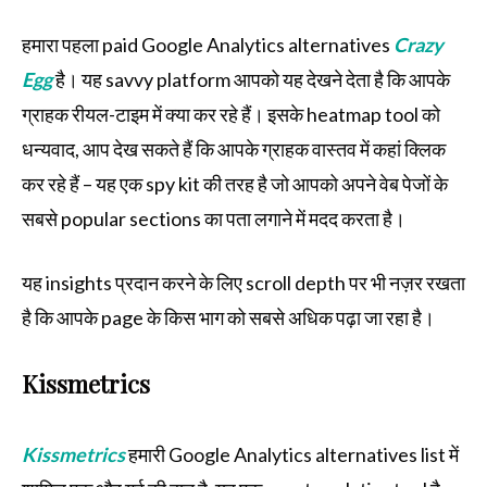
हमारा पहला paid Google Analytics alternatives
Crazy
Egg
है। यह savvy platform आपको यह देखने देता है कि आपके
ग्राहक रीयल-टाइम में क्या कर रहे हैं। इसके heatmap tool को
धन्यवाद, आप देख सकते हैं कि आपके ग्राहक वास्तव में कहां क्लिक
कर रहे हैं – यह एक spy kit की तरह है जो आपको अपने वेब पेजों के
सबसे popular sections का पता लगाने में मदद करता है।
यह insights प्रदान करने के लिए scroll depth पर भी नज़र रखता
है कि आपके page के किस भाग को सबसे अधिक पढ़ा जा रहा है।
Kissmetrics
Kissmetrics
हमारी Google Analytics alternatives list में