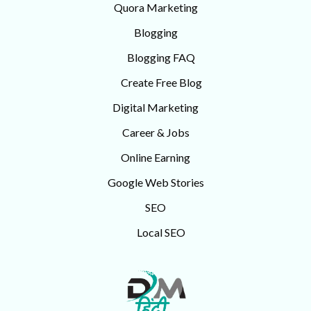
Quora Marketing
Blogging
Blogging FAQ
Create Free Blog
Digital Marketing
Career & Jobs
Online Earning
Google Web Stories
SEO
Local SEO