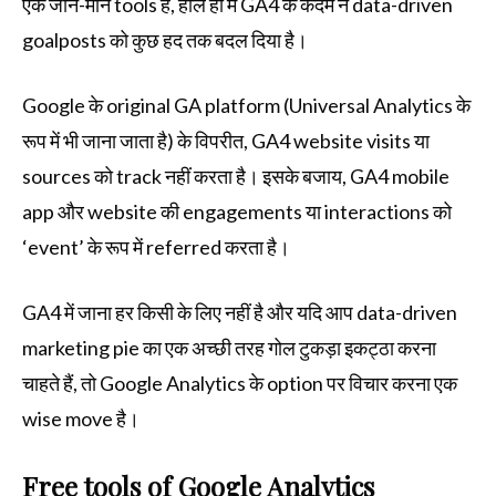
एक जाने-माने tools है, हाल ही में GA4 के कदम ने data-driven
goalposts को कुछ हद तक बदल दिया है।
Google के original GA platform (Universal Analytics के
रूप में भी जाना जाता है) के विपरीत, GA4 website visits या
sources को track नहीं करता है। इसके बजाय, GA4 mobile
app और website की engagements या interactions को
‘event’ के रूप में referred करता है।
GA4 में जाना हर किसी के लिए नहीं है और यदि आप data-driven
marketing pie का एक अच्छी तरह गोल टुकड़ा इकट्ठा करना
चाहते हैं, तो Google Analytics के option पर विचार करना एक
wise move है।
Free tools of Google Analytics