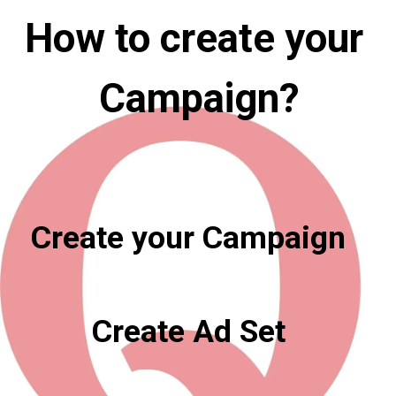
How to create your 
Campaign?
Create your Campaign

Create Ad Set
