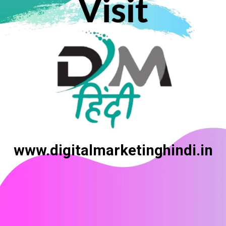
www.digitalmarketinghindi.in