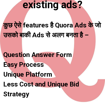
existing ads?
कुछ ऐसे features है Quora Ads के जो 
उसको बाकी Ads से अलग बनता है –
Question Answer Form
Easy Process
Unique Platform
Less Cost and Unique Bid 
Strategy