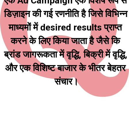
एक Ad Campaign एक विशेष रूप से 
डिज़ाइन की गई रणनीति है जिसे विभिन्न 
माध्यमों में desired results प्राप्त 
करने के लिए किया जाता है जैसे कि 
ब्रांड जागरूकता में वृद्धि, बिक्री में वृद्धि, 
और एक विशिष्ट बाजार के भीतर बेहतर 
संचार।