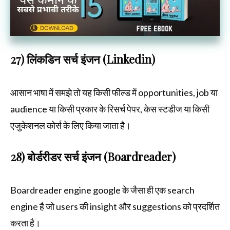
27) लिंकडिन सर्च इंजन (Linkedin)
आसान भाषा में समझे तो यह किसी फील्ड में opportunities, job या
audience या किसी प्रकार के रिसर्च पेपर, केस स्टडीज या किसी
एजुकेशनल कोर्स के लिए किया जाता है।
28) बोर्डरीडर सर्च इंजन (Boardreader)
Boardreader engine google के जैसा ही एक search
engine है जो users की insight और suggestions को प्रदर्शित
करता है।