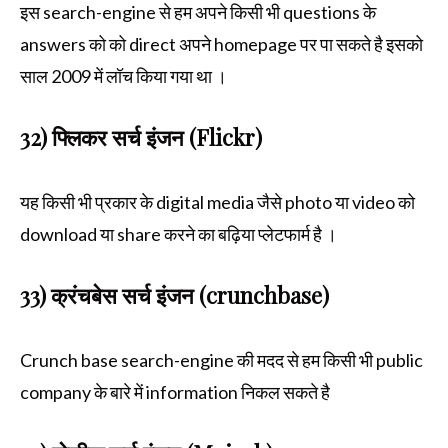
इस search-engine से हम अपने किसी भी questions के
answers को को direct अपने homepage पर पा सकते है इसको
साल 2009 में लॉच किया गया था ।
32) फ्लिकर सर्च इंजन (Flickr)
यह किसी भी प्रकार के digital media जैसे photo या video को
download या share करने का बढ़िया प्लेटफार्म है ।
33) क्रंचबेस सर्च इंजन (crunchbase)
Crunch base search-engine की मदद से हम किसी भी public
company के बारे में information निकल सकते है