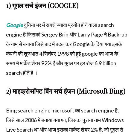
1) गूगल सर्च इंजन (GOOGLE)
Google
दुनिया भर में सबसे ज्यादा प्रयोग होने वाला search
engine है जिसको Sergey Brin और Larry Page ने Backrub
के नाम से बनाया जिसे बाद में बदल कर Google के दिया गया इसके
कंपनी की शुरुआत 4 सितंबर 1998 को हुई google का आज के
समय में मार्केट शेयर 92% है और गूगल पर हर रोज 6.9 billion
search होते है ।
2) माइक्रोसॉफ्ट बिंग सर्च इंजन (Microsoft Bing)
Bing search engine microsoft का search engine है,
जिसे साल 2006 में बनाया गया था, जिसका पुराना नाम Windows
Live Search था और आज इसका मार्केट शेयर 2% है, जो गूगल से