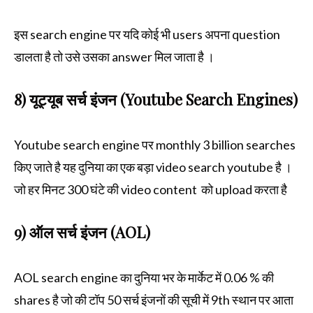
इस search engine पर यदि कोई भी users अपना question
डालता है तो उसे उसका answer मिल जाता है ।
8) यूट्यूब सर्च इंजन (Youtube Search Engines)
Youtube search engine पर monthly 3 billion searches
किए जाते है यह दुनिया का एक बड़ा video search youtube है ।
जो हर मिनट 300 घंटे की video content को upload करता है
9) ऑल सर्च इंजन (AOL)
AOL search engine का दुनिया भर के मार्केट में 0.06 % की
shares है जो की टॉप 50 सर्च इंजनों की सूची में 9th स्थान पर आता