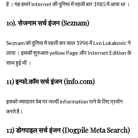
है । यह हमारे internet की दुनिया में पहली बार 1985 में आया था ।
10). सेजनाम सर्च इंजन (Seznam)
Seznam को दुनिया में पहली बार साल 1996 में Lvo Lukakovic ने
लाया । इसकी शुरुआत yellow Page और Internet Edition के
साथ हुई थी ।
11) इन्फो.कॉम सर्च इंजन (info.com)
इसको ज्यादातर वेब पर जल्दी information पाने के लिए प्रयोग
करते है।
12) डोगपाइल सर्च इंजन (Dogpile Meta Search)