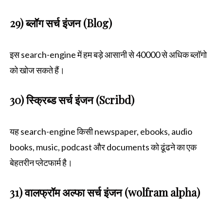
29) ब्लॉग सर्च इंजन (Blog)
इस search-engine में हम बड़े आसानी से 40000 से अधिक ब्लॉगो
को खोज सकते हैं।
30) स्क्रिब्ड सर्च इंजन (Scribd)
यह search-engine किसी newspaper, ebooks, audio
books, music, podcast और documents को ढूंढने का एक
बेहतरीन प्लेटफार्म है।
31) वालफ्रॉम अल्फा सर्च इंजन (wolfram alpha)