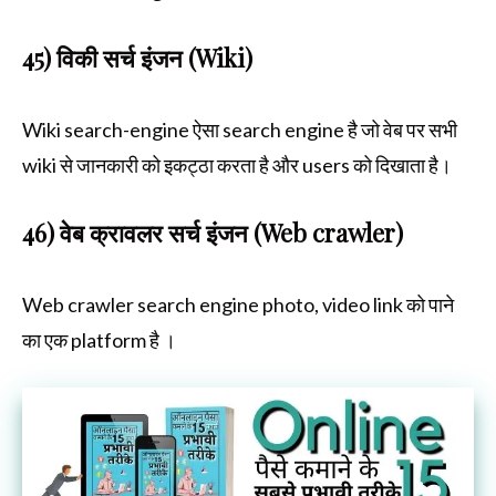
45) विकी सर्च इंजन (Wiki)
Wiki search-engine ऐसा search engine है जो वेब पर सभी
wiki से जानकारी को इकट्ठा करता है और users को दिखाता है।
46) वेब क्रावलर सर्च इंजन (Web crawler)
Web crawler search engine photo, video link को पाने
का एक platform है ।