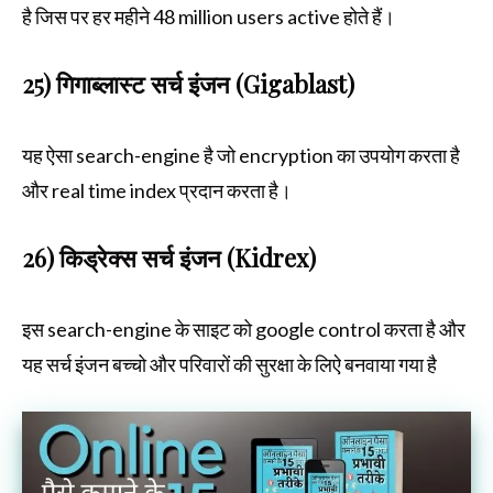
है जिस पर हर महीने 48 million users active होते हैं।
25) गिगाब्लास्ट सर्च इंजन (Gigablast)
यह ऐसा search-engine है जो encryption का उपयोग करता है
और real time index प्रदान करता है।
26) किड्रेक्स सर्च इंजन (Kidrex)
इस search-engine के साइट को google control करता है और
यह सर्च इंजन बच्चो और परिवारों की सुरक्षा के लिऐ बनवाया गया है