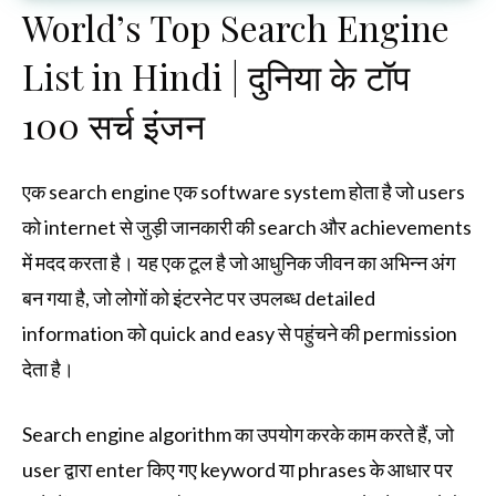
World’s Top Search Engine
List in Hindi | दुनिया के टॉप
100 सर्च इंजन
एक search engine एक software system होता है जो users
को internet से जुड़ी जानकारी की search और achievements
में मदद करता है। यह एक टूल है जो आधुनिक जीवन का अभिन्न अंग
बन गया है, जो लोगों को इंटरनेट पर उपलब्ध detailed
information को quick and easy से पहुंचने की permission
देता है।
Search engine algorithm का उपयोग करके काम करते हैं, जो
user द्वारा enter किए गए keyword या phrases के आधार पर