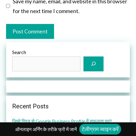
Save my name, email, and website in this browser
for the next time I comment.
Search
Recent Posts
जियो ग्रिड से Google Business Profile में सफलता पाएं!
टेलीग्राम ज्वाइन करें
ऑनलाइन अर्निंग के तरीके फ्री में जानें
Google Business Profile Websites बंद: क्या करें?