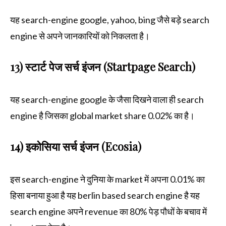
यह search-engine google, yahoo, bing जैसे बड़े search
engine से अपने जानकारियों को निकलता है।
13) स्टार्ट पेज सर्च इंजन (Startpage Search)
यह search-engine google के जैसा दिखने वाला ही search
engine है जिसका global market share 0.02% का है।
14) इकोसिया सर्च इंजन (Ecosia)
इस search-engine ने दुनिया के market में अपना 0.01% का
हिसा बनाया हुआ है यह berlin based search engine है यह
search engine अपने revenue का 80% पेड़ पौधों के बचाव में