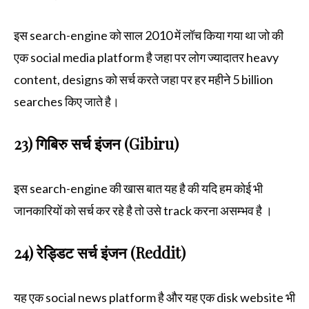
इस search-engine को साल 2010 में लॉच किया गया था जो की
एक social media platform है जहा पर लोग ज्यादातर heavy
content, designs को सर्च करते जहा पर हर महीने 5 billion
searches किए जाते है।
23) गिबिरु सर्च इंजन (Gibiru)
इस search-engine की खास बात यह है की यदि हम कोई भी
जानकारियों को सर्च कर रहे है तो उसे track करना असम्भव है ।
24) रेड्डिट सर्च इंजन (Reddit)
यह एक social news platform है और यह एक disk website भी