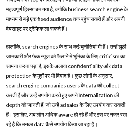
महत्वपूर्ण हिस्सा बन गया है, क्योंकि business search engine के
माध्यम से बड़े एक fixed audience तक पहुंच सकते हैं और अपनी
वेबसाइट पर ट्रैफिक ला सकते हैं।
हालांकि, search engines के साथ कई चुनौतियां भी हैं। उन्हें झूठी
जानकारी और फेक न्यूज को फैलाने में भूमिका के लिए criticism का
सामना करना पड़ा है, इसके अलावा confidentiality और data
protection के मुद्दों पर भी विवाद है। कुछ लोगों के अनुसार,
search engine companies users के data को collect
करती हैं और उन्हें उपयोग करते हुए अपने internalization की
depth को जानती हैं, जो उन्हें ad sales के लिए उपयोग कर सकती
हैं। इसलिए, अब लोग अधिक aware हो रहे हैं और इस पर नजर रख
रहे हैं कि उनका data कैसे उपयोग किया जा रहा है।