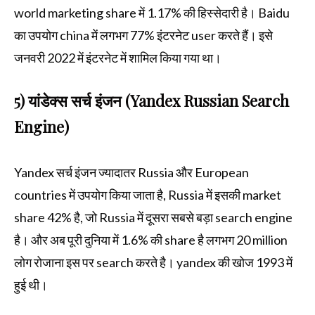
world marketing share में 1.17% की हिस्सेदारी है। Baidu
का उपयोग china में लगभग 77% इंटरनेट user करते हैं। इसे
जनवरी 2022 में इंटरनेट में शामिल किया गया था।
5) यांडेक्स सर्च इंजन (Yandex Russian Search
Engine)
Yandex सर्च इंजन ज्यादातर Russia और European
countries में उपयोग किया जाता है, Russia में इसकी market
share 42% है, जो Russia में दूसरा सबसे बड़ा search engine
है। और अब पूरी दुनिया में 1.6% की share है लगभग 20 million
लोग रोजाना इस पर search करते है। yandex की खोज 1993 में
हुई थी।