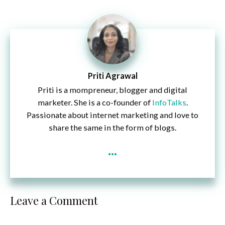
Priti Agrawal
Priti is a mompreneur, blogger and digital
marketer. She is a co-founder of
InfoTalks
.
Passionate about internet marketing and love to
share the same in the form of blogs.
...
Leave a Comment