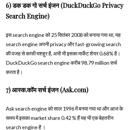
6) डक डक गो सर्च इंजन (DuckDuckGo Privacy
Search Engine)
इस search engine को 25 सितंबर 2008 को बनाया गया था, यह
search engine अपनी privacy और fast-growing search
की वजह से काफी मशहूर है, अभी भी इसका मार्केट शेयर 0.68% है।
DuckDuckGo search engine करीब 98.79 million सर्च
करता है।
7) आस्क.कॉम सर्च इंजन (Ask.com)
Ask search engine को साल 1996 में बनया गया था और आज के
समय में इसका market share 0.42 % हैं यह भी एक बेहतरीन
search engine है ।