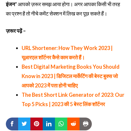
इंजन
” आपको ज़रूर समझ आया होगा। अगर आपका किसी भी तरह
का प्रश्न है तो नीचे कमेंट सेक्शन में लिख कर पूछ सकते हैं।
ज़रूर पढ़ें –
URL Shortener: How They Work 2023 |
यूआरएल शॉर्टनर कैसे काम करते हैं।
Best Digital Marketing Books You Should
Know in 2023 | डिजिटल मार्केटिंग की बेस्ट बुक्स जो
आपको 2023 में पता होनी चाहिए
The Best Short Link Generator of 2023: Our
Top 5 Picks | 2023 की 5 बेस्ट लिंक शॉर्टनर