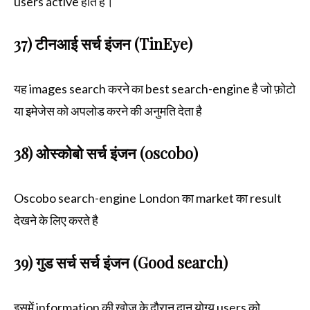
users active होते है।
37) टीनआई सर्च इंजन (TinEye)
यह images search करने का best search-engine है जो फ़ोटो
या इमेजेस को अपलोड करने की अनुमति देता है
38) ओस्कोबो सर्च इंजन (oscobo)
Oscobo search-engine London का market का result
देखने के लिए करते है
39) गुड सर्च सर्च इंजन (Good search)
इसमें information की खोज के दौरान दान योग्य users को