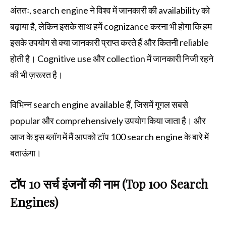
अंततः, search engine ने विश्व में जानकारी की availability को
बढ़ाया है, लेकिन इसके साथ हमें cognizance करना भी होगा कि हम
इसके उपयोग से क्या जानकारी प्राप्त करते हैं और कितनी reliable
होती है। Cognitive use और collection में जानकारी निजी रहने
की भी ज़रूरत है।
विभिन्न search engine available हैं, जिसमें गूगल सबसे
popular और comprehensively उपयोग किया जाता है। और
आज के इस ब्लॉग में मैं आपको टॉप 100 search engine के बारे में
बताऊंगा।
टॉप 10 सर्च इंजनों की नाम (Top 100 Search
Engines)