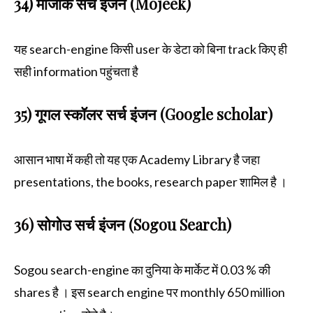
34) मोजीक सर्च इंजन (Mojeek)
यह search-engine किसी user के डेटा को बिना track किए ही
सही information पहुंचता है
35) गूगल स्कॉलर सर्च इंजन (Google scholar)
आसान भाषा में कही तो यह एक Academy Library है जहा
presentations, the books, research paper शामिल है ।
36) सोगोउ सर्च इंजन (Sogou Search)
Sogou search-engine का दुनिया के मार्केट में 0.03 % की
shares है । इस search engine पर monthly 650 million