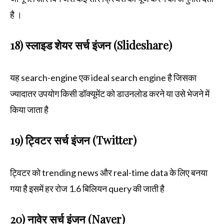
है ।
18) स्लाइड शेयर सर्च इंजन (Slideshare)
यह search-engine एक ideal search engine है जिसका
ज्यादातर उपयोग किसी डॉक्यूमेंट को डाउनलोड करने या उसे भेजने में
किया जाता है
19) ट्विटर सर्च इंजन (Twitter)
ट्विटर को trending news और real-time data के लिए बनया
गया है इसमें हर रोज 1.6 बिलियन query की जाती है
20) नावेर सर्च इंजन (Naver)