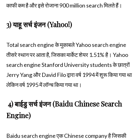
काफी कम है और इसे रोजाना 900 million search मिलते हैं।
3) याहू सर्च इंजन (Yahoo!)
Total search engine के मुकाबले Yahoo search engine
तीसरे स्थान पर आता है, जिसका मार्केट शेयर 1.51% है। Yahoo
search engine Stanford University students के छात्रों
Jerry Yang और David Filo द्वारा वर्ष 1994 में शुरू किया गया था
लेकिन वर्ष 1995 में लॉन्च किया गया था।
4) बाईडु सर्च इंजन (Baidu Chinese Search
Engine)
Baidu search engine एक Chinese company है जिसकी