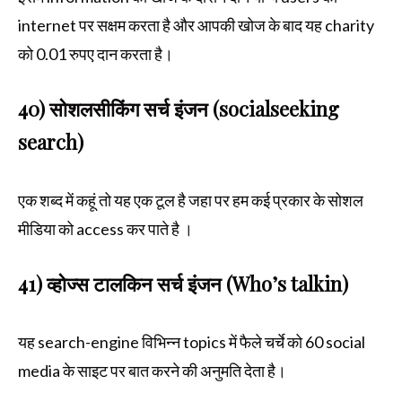
internet पर सक्षम करता है और आपकी खोज के बाद यह charity
को 0.01 रुपए दान करता है।
40) सोशलसीकिंग सर्च इंजन (socialseeking
search)
एक शब्द में कहूं तो यह एक टूल है जहा पर हम कई प्रकार के सोशल
मीडिया को access कर पाते है ।
41) व्होज्स टालकिन सर्च इंजन (Who’s talkin)
यह search-engine विभिन्न topics में फैले चर्चे को 60 social
media के साइट पर बात करने की अनुमति देता है।