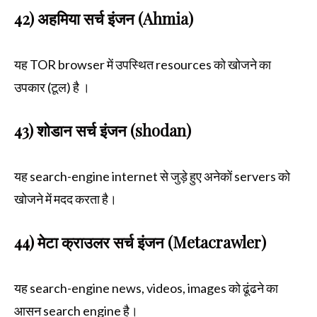
42) अहमिया सर्च इंजन (Ahmia)
यह TOR browser में उपस्थित resources को खोजने का
उपकार (टूल) है ।
43) शोडान सर्च इंजन (shodan)
यह search-engine internet से जुड़े हुए अनेकों servers को
खोजने में मदद करता है।
44) मेटा क्राउलर सर्च इंजन (Metacrawler)
यह search-engine news, videos, images को ढूंढने का
आसन search engine है।