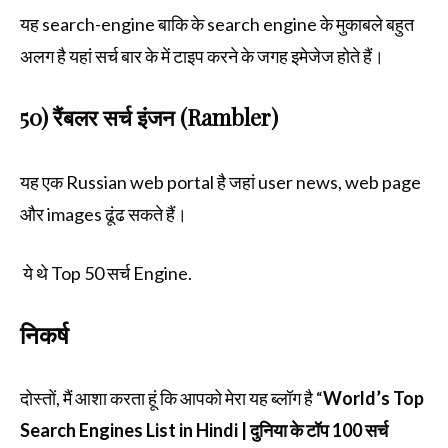
यह search-engine बाकि के search engine के मुकाबले बहुत
अलग है यहां सर्च बार के में टाइप करने के जगह इमेजेज होते हैं।
50) रैंबलर सर्च इंजन (Rambler)
यह एक Russian web portal है जहां user news, web page
और images ढूंढ सकते हैं।
ये थे Top 50 सर्च Engine.
निकर्ष
दोस्तों, मैं आशा करता हूं कि आपको मेरा यह ब्लॉग है “
World’s Top
Search Engines List in Hindi | दुनिया के टॉप 100 सर्च