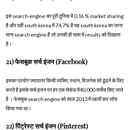
इस search-engine का पूरी दुनिया में 0.16 % market sharing
है और वही south korea में 74.7% है यह south korea का जाना
माना search engine है जो उनकी ही भाषा में results को दिखाता
है।
21) फेसबुक सर्च इंजन (Facebook)
इसका प्रयोग ज्यादातर किसी व्यक्ति, स्थान, बिजनेस को ढूंढने के लिए
करते है इसके सर्च इंजन पर हर एक सेकंड में40,000 सर्चेस किए जाते
है । फेसबुक search engine को साल 2013 में पहली बार लॉच
किया गया था।
22) पिंट्रेस्ट सर्च इंजन (Pinterest)