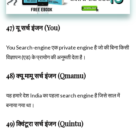
47) यू सर्च इंजन (You)
You Search-engine एक private engine है जो की बिना किसी
विज्ञापन (एड) के प्रायोग की अनुमती देता है।
48) क्यू मामू सर्च इंजन (Qmamu)
यह हमारे देश India का पहला search engine है जिसे साल में
बनाया गया था।
49) क्विंटूरा सर्च इंजन (Quintu)