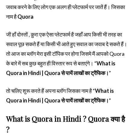
जवाब करने के लिए लोग एक अलग ही प्लेटफार्म पर जातें हैं। जिसका
नाम है
Quora
जी हाँ दोस्तों , क़ुरा एक ऐसा प्लेटफार्म है जहाँ आप किसी भी तरह का
सवाल पूछ सकते हैं या किसी भी आते हुए सवाल का जवाब दे सकते हैं।
तो आज का ब्लॉग मेरा इसी टॉपिक पर होगा जिसमे मैं आपको Quora
के बारे में सब कुछ बहुत ही विस्तार रूप से बताएंगे। “
What is
Quora in Hindi | Quora से पायें लाखों का ट्रैफिक।
”
तो चलिए शुरू करते हैं अपना ब्लॉग जिसका नाम है “
What is
Quora in Hindi | Quora से पायें लाखों का ट्रैफिक।
”
What is Quora in Hindi ? Quora क्या है
?