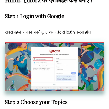
Hindi? Quora पर प्रोफाइल कैसे बनाएँ ?
Step 1 Login with Google
सबसे पहले आपको अपने गूगल अकाउंट से login करना होगा।
Step 2 Choose your Topics