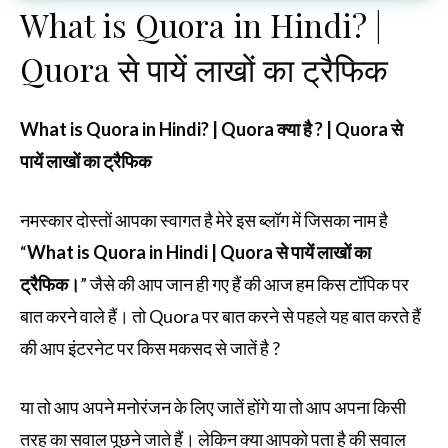
What is Quora in Hindi? |
Quora से पायें लाखों का ट्रैफिक
What is Quora in Hindi? | Quora क्या है ? | Quora से
पायें लाखों का ट्रैफिक
नमस्कार दोस्तों आपका स्वागत है मेरे इस ब्लॉग में जिसका नाम है
“
What is Quora in Hindi | Quora से पायें लाखों का
ट्रैफिक।
” जैसे की आप जान ही गए हैं की आज हम किस टॉपिक पर
बात करने वाले हैं। तो Quora पर बात करने से पहले यह बात करते हैं
की आप इंटरनेट पर किस मकसद से जातें है ?
या तो आप अपने मनोरंजन के लिए जातें होंगे या तो आप अपना किसी
तरह का सवाल पूछने जाते हैं। लेकिन क्या आपको पता है की सवाल