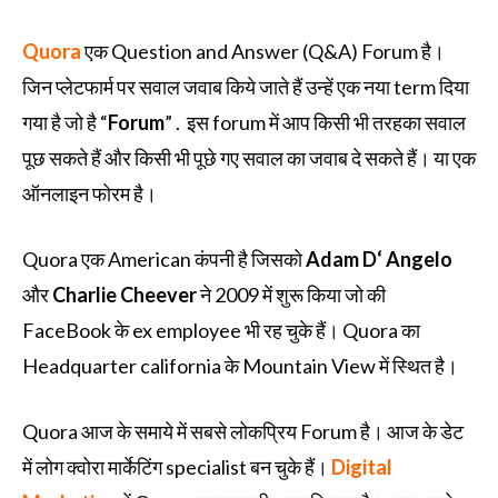
Quora
एक Question and Answer (Q&A) Forum है।
जिन प्लेटफार्म पर सवाल जवाब किये जाते हैं उन्हें एक नया term दिया
गया है जो है “
Forum
” . इस forum में आप किसी भी तरहका सवाल
पूछ सकते हैं और किसी भी पूछे गए सवाल का जवाब दे सकते हैं। या एक
ऑनलाइन फोरम है।
Quora एक American कंपनी है जिसको
Adam D‘ Angelo
और
Charlie Cheever
ने 2009 में शुरू किया जो की
FaceBook के ex employee भी रह चुके हैं। Quora का
Headquarter california के Mountain View में स्थित है।
Quora आज के समाये में सबसे लोकप्रिय Forum है। आज के डेट
में लोग क्वोरा मार्केटिंग specialist बन चुके हैं।
Digital