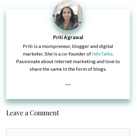
Priti Agrawal
Priti is a mompreneur, blogger and digital
marketer. She is a co-founder of
InfoTalks
.
Passionate about internet marketing and love to
share the same in the form of blogs.
...
Leave a Comment
Comment