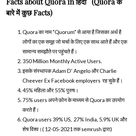
Facts about Quora in हिंदी (Quora के
बारे में कुछ Facts)
Quora का नाम “Quorum” से आया है जिसका अर्थ है
लोगों का एक समूह जो चर्चा के लिए एक साथ आते हैं और एक
सामान्य समझौते पर पहुंचते हैं।
350 Million Monthly Active Users.
इसके संस्थापक Adam D‘ Angelo और Charlie
Cheever Ex Facebook employers रह चुके हैं।
45% महिला और 55% पुरुष।
75% users अपने फ़ोन के माध्यम से Quora का उपयोग
करते हैं।
Quora users 39% US, 27% India, 5.9% UK और
शेष विश्व।( 12-05-2021 तक semrush द्वारा)