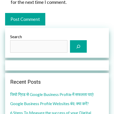
for the next time I comment.
Search
Recent Posts
जियो ग्रिड से Google Business Profile में सफलता पाएं!
Google Business Profile Websites बंद: क्या करें?
6 Steps To Measure the success of your Digital