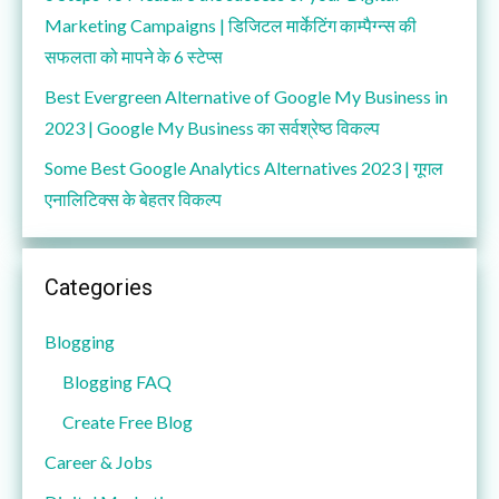
Marketing Campaigns | डिजिटल मार्केटिंग काम्पैग्न्स की
सफलता को मापने के 6 स्टेप्स
Best Evergreen Alternative of Google My Business in
2023 | Google My Business का सर्वश्रेष्ठ विकल्प
Some Best Google Analytics Alternatives 2023 | गूगल
एनालिटिक्स के बेहतर विकल्प
Categories
Blogging
Blogging FAQ
Create Free Blog
Career & Jobs