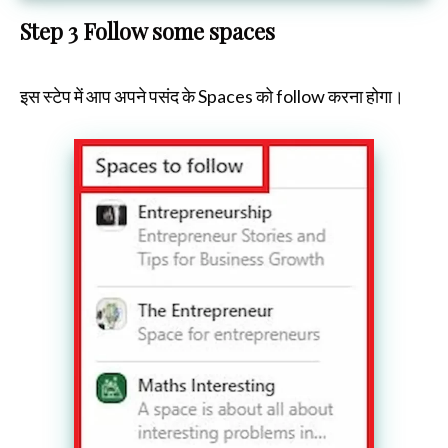
Step 3 Follow some spaces
इस स्टेप में आप अपने पसंद के Spaces को follow करना होगा।