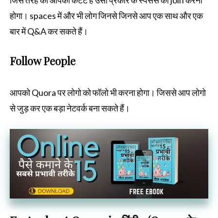
होगा। spaces में और भी लोग जिनसे जिनसे आप एक साथ और एक
बार में Q&A कर सकते हैं।
Follow People
आपको Quora पर लोगो को फॉलो भी करना होगा। जिससे आप लोगो
से जुड़ कर एक बड़ा नेटवर्क बना सकते हैं।