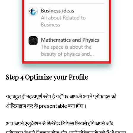
Step 4 Optimize your Profile
यह बहुत ही महत्वपूर्ण स्टेप है यहाँ पर आपको अपने प्रोफाइल को
ऑप्टिमाइज़ कर के presentable बना होगा।
आप अपने एजुकेशन से रिलेटेड डिटेल्स लिखने होंगे अपने जॉब
प्रोफाइल के बारे में बताना होगा और अपने लोकेशन के बारे में भी बताना