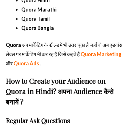
Quora Hindi
Quora Marathi
Quora Tamil
Quora Bangla
Quora
अब मार्केटिंग के फील्ड में भी उतर चूका है जहाँ वो अब एडवांस
लेवल पर मार्केटिंग भी कर रह है जिसे कहते हैं
Quora Marketing
और
Quora Ads
.
How to Create your Audience on
Quora in Hindi? अपना Audience कैसे
बनायें ?
Regular Ask Questions