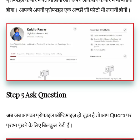
होगा। आपको अपनी प्रोफाइल एक अच्छी सी फोटो भी लगानी होगी।
Step 5 Ask Question
अब जब आपका प्रोफाइल ऑप्टिमाइज़ हो चूका है तो आप Quora पर
प्रश्न पूछने के लिए बिलकुल रेडी हैं।