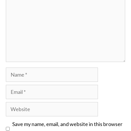
Name
Email
Website
Save my name, email, and website in this browser