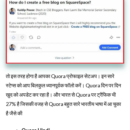
तो इस तरह होगा है आपका Quora प्रोफाइल सेटअप। इन सारे
स्टेप्स को आप बिलकुल ध्यानपूर्वक फॉलो करें। Quora दिन पर दिन
खुद को अपडेट कर रहा है। और भारत से Quora पर ट्रैफिक भी
27% है जिसकी वजह से Quora बहुत सारे भारतीय भाषा में आ चुका
है जैसे की