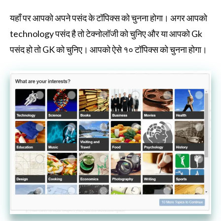
यहाँ पर आपको अपने पसंद के टॉपिक्स को चुनना होगा। अगर आपको
technology पसंद है तो टेक्नोलॉजी को चुनिए और या आपको Gk
पसंद हो तो GK को चुनिए। आपको ऐसे १० टॉपिक्स को चुनना होगा।