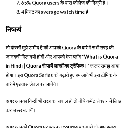
65% Quora users के पास कॉलेज की डिग्री है।
4 मिनट का average watch time है
निष्कर्ष
तो दोस्तों मुझे उम्मीद है की आपको Quora के बारे में सभी तरह की
जानकरी मिल गयी होगी और आपको मेरा ब्लॉग “
What is Quora
in Hindi | Quora से पायें लाखों का ट्रैफिक।
” ज़रूर समझ आया
होगा। इस Quora Series को बढ़ाते हुए हम आगे भी इस टॉपिक के
बारे में एडवांस लेवल पर जानेंगे।
अगर आपका किसी भी तरह का सवाल हो तो नीचे कमेंट सेक्शन में लिख
कर ज़रूर बतायेँ।
अगर आपको Quora पर एक पूरा course पढ़ना हो तो आप हमारा