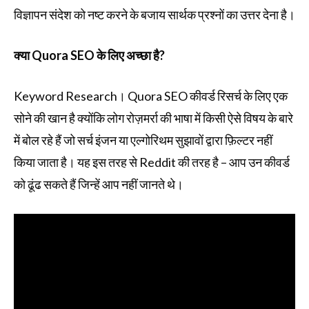
विज्ञापन संदेश को नष्ट करने के बजाय सार्थक प्रश्नों का उत्तर देना है।
क्या Quora SEO के लिए अच्छा है?
Keyword Research। Quora SEO कीवर्ड रिसर्च के लिए एक
सोने की खान है क्योंकि लोग रोज़मर्रा की भाषा में किसी ऐसे विषय के बारे
में बोल रहे हैं जो सर्च इंजन या एल्गोरिथम सुझावों द्वारा फ़िल्टर नहीं
किया जाता है। यह इस तरह से Reddit की तरह है – आप उन कीवर्ड
को ढूंढ सकते हैं जिन्हें आप नहीं जानते थे।