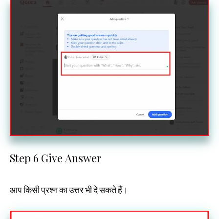
Step 6 Give Answer
आप किसी प्रश्न का उत्तर भी दे सकते हैं।