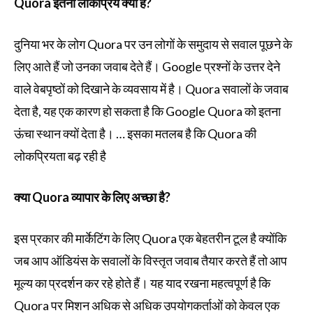
Quora इतना लोकप्रिय क्यों है?
दुनिया भर के लोग Quora पर उन लोगों के समुदाय से सवाल पूछने के
लिए आते हैं जो उनका जवाब देते हैं। Google प्रश्नों के उत्तर देने
वाले वेबपृष्ठों को दिखाने के व्यवसाय में है। Quora सवालों के जवाब
देता है, यह एक कारण हो सकता है कि Google Quora को इतना
ऊंचा स्थान क्यों देता है। … इसका मतलब है कि Quora की
लोकप्रियता बढ़ रही है
क्या Quora व्यापार के लिए अच्छा है?
इस प्रकार की मार्केटिंग के लिए Quora एक बेहतरीन टूल है क्योंकि
जब आप ऑडियंस के सवालों के विस्तृत जवाब तैयार करते हैं तो आप
मूल्य का प्रदर्शन कर रहे होते हैं। यह याद रखना महत्वपूर्ण है कि
Quora पर मिशन अधिक से अधिक उपयोगकर्ताओं को केवल एक