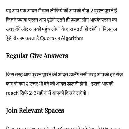
यह आप एक आदत में डाल लीजिये की आपको रोज़ 2 प्रश्न पूछने हैं।
जितने ज़्यादा प्रश्न आप पूछेंगे उतने ही ज़्यादा लोग आपके प्रश्न का
उत्तर देंगे और आपको पहुंच लोगो के द्वारा बढ़ती ही रहेगी। बिलकुल
ऐसे ही काम करता है Quora का Algorithm
Regular Give Answers
जिस तरह आप प्रश्न पूछने की आदत डालेंगे उसी तरह आपको हर रोज़
काम से कम २ उत्तर भी देने की आदत डालनी होगी। इससे आपकी
reach सिर्फ 2-3 महीनो में आपको दिखने लगेगी।
Join Relevant Spaces
जिस तरह का आपका कंटेंट हैं उसी प्रकार के स्पेसेस को join करना