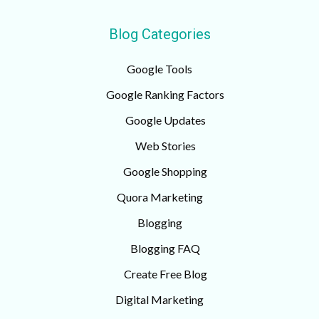
Blog Categories
Google Tools
Google Ranking Factors
Google Updates
Web Stories
Google Shopping
Quora Marketing
Blogging
Blogging FAQ
Create Free Blog
Digital Marketing