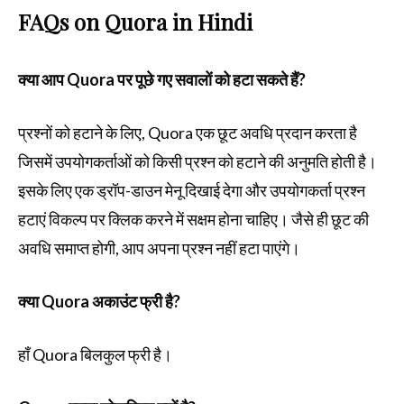
FAQs on
Quora in Hindi
क्या आप Quora पर पूछे गए सवालों को हटा सकते हैं?
प्रश्नों को हटाने के लिए, Quora एक छूट अवधि प्रदान करता है
जिसमें उपयोगकर्ताओं को किसी प्रश्न को हटाने की अनुमति होती है।
इसके लिए एक ड्रॉप-डाउन मेनू दिखाई देगा और उपयोगकर्ता प्रश्न
हटाएं विकल्प पर क्लिक करने में सक्षम होना चाहिए। जैसे ही छूट की
अवधि समाप्त होगी, आप अपना प्रश्न नहीं हटा पाएंगे।
क्या Quora अकाउंट फ्री है?
हाँ Quora बिलकुल फ्री है।