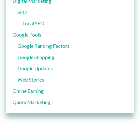
Digital Marketing
SEO
Local SEO
Google Tools
Google Ranking Factors
Google Shopping
Google Updates
Web Stories
Online Earning
Quora Marketing