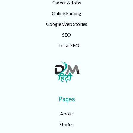
Career & Jobs
Online Earning
Google Web Stories
SEO
Local SEO
Pages
About
Stories