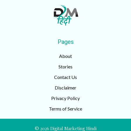
Pages
About
Stories
Contact Us
Disclaimer
Privacy Policy
Terms of Service
© 2026 Digital Marketing Hindi