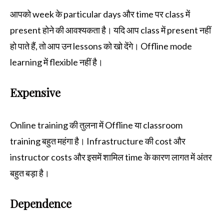
आपको week के particular days और time पर class में
present होने की आवश्यकता है। यदि आप class में present नहीं
हो पाते हैं, तो आप उन lessons को खो देंगे। Offline mode
learning में flexible नहीं है।
Expensive
Online training की तुलना में Offline या classroom
training बहुत महंगा है। Infrastructure की cost और
instructor costs और इसमें शामिल time के कारण लागत में अंतर
बहुत बड़ा है।
Dependence