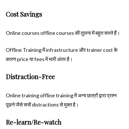
Cost Savings
Online courses offline courses की तुलना में बहुत सस्ते हैं।
Offline Training में infrastructure और trainer cost के
कारण price या fees में भारी अंतर है।
Distraction-Free
Online training offline training में अन्य छात्रों द्वारा प्रश्न
पूछने जैसे सभी distractions से मुक्त है।
Re-learn/Re-watch