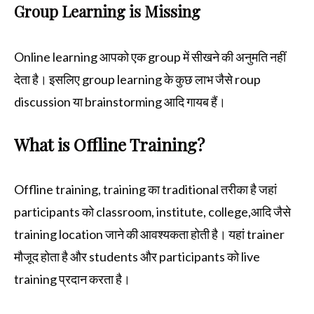
Group Learning is Missing
Online learning आपको एक group में सीखने की अनुमति नहीं
देता है। इसलिए group learning के कुछ लाभ जैसे roup
discussion या brainstorming आदि गायब हैं।
What is Offline Training?
Offline training, training का traditional तरीका है जहां
participants को classroom, institute, college,आदि जैसे
training location जाने की आवश्यकता होती है। यहां trainer
मौजूद होता है और students और participants को live
training प्रदान करता है।