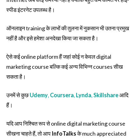
स्पीड इंटरनेट उपलब्ध है।
ऑनलाइन training के लाभों की तुलना में नुकसान भी उतना प्रमुख
नहीं है और इसे हमेशा अनदेखा किया जा सकता है।
ऐसे कई online platform हैं जहां कोई न केवल digital
marketing course बल्कि कई अन्य विभिन्न courses सीख
सकता है।
उनमें से कुछ
Udemy
,
Coursera
,
Lynda
,
Skillshare
आदि
हैं।
यदि आप निश्चित रूप से online digital marketing course
सीखना चाहते हैं, तो आप
InfoTalks
के much appreciated