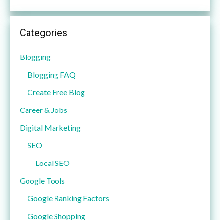
Categories
Blogging
Blogging FAQ
Create Free Blog
Career & Jobs
Digital Marketing
SEO
Local SEO
Google Tools
Google Ranking Factors
Google Shopping