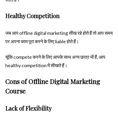
Healthy Competition
जब आप offline digital marketing सीख रहे होते हैं तो आप समय
पर अपना काम पूरा करने के लिए liable होते हैं।
चूंकि compete करने के लिए आपके साथ अन्य छात्र भी हैं, आप
healthy competition में सीखते हैं।
Cons of Offline Digital Marketing
Course
Lack of Flexibility