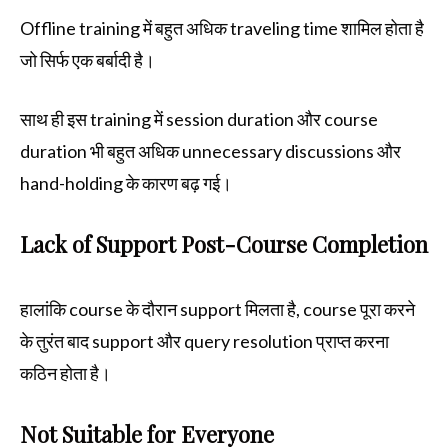
Offline training में बहुत अधिक traveling time शामिल होता है
जो सिर्फ एक बर्बादी है।
साथ ही इस training में session duration और course
duration भी बहुत अधिक unnecessary discussions और
hand-holding के कारण बढ़ गई।
Lack of Support Post-Course Completion
हालांकि course के दौरान support मिलता है, course पूरा करने
के तुरंत बाद support और query resolution प्राप्त करना
कठिन होता है।
Not Suitable for Everyone