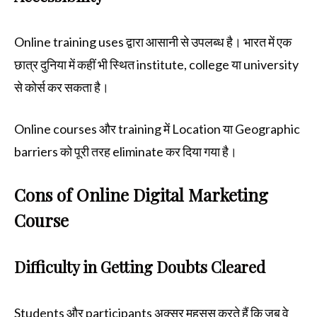
Online training uses द्वारा आसानी से उपलब्ध है। भारत में एक
छात्र दुनिया में कहीं भी स्थित institute, college या university
से कोर्स कर सकता है।
Online courses और training में Location या Geographic
barriers को पूरी तरह eliminate कर दिया गया है।
Cons of Online Digital Marketing
Course
Difficulty in Getting Doubts Cleared
Students और participants अक्सर महसूस करते हैं कि जब वे