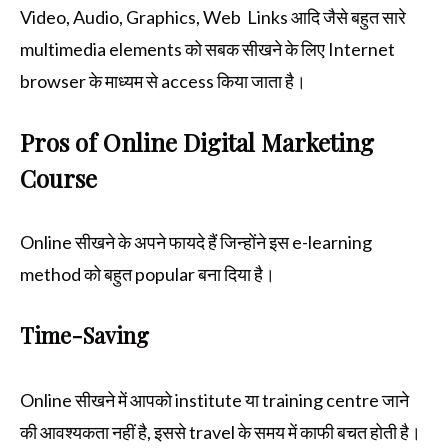
Video, Audio, Graphics, Web Links आदि जैसे बहुत सारे
multimedia elements को सबक सीखने के लिए Internet
browser के माध्यम से access किया जाता है।
Pros of Online Digital Marketing
Course
Online सीखने के अपने फायदे हैं जिन्होंने इस e-learning
method को बहुत popular बना दिया है।
Time-Saving
Online सीखने में आपको institute या training centre जाने
की आवश्यकता नहीं है, इससे travel के समय में काफी बचत होती है।