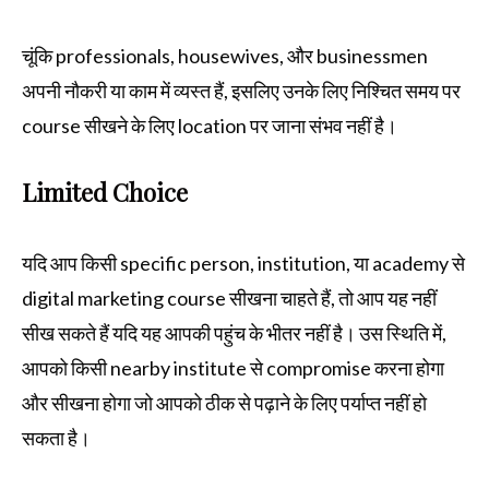
चूंकि professionals, housewives, और businessmen
अपनी नौकरी या काम में व्यस्त हैं, इसलिए उनके लिए निश्चित समय पर
course सीखने के लिए location पर जाना संभव नहीं है।
Limited Choice
यदि आप किसी specific person, institution, या academy से
digital marketing course सीखना चाहते हैं, तो आप यह नहीं
सीख सकते हैं यदि यह आपकी पहुंच के भीतर नहीं है। उस स्थिति में,
आपको किसी nearby institute से compromise करना होगा
और सीखना होगा जो आपको ठीक से पढ़ाने के लिए पर्याप्त नहीं हो
सकता है।