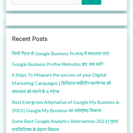
Recent Posts
जियो ग्रिड से Google Business Profile में सफलता पाएं!
Google Business Profile Websites बंद: क्या करें?
6 Steps To Measure the success of your Digital
Marketing Campaigns | डिजिटल मार्केटिंग काम्पैग्न्स की
सफलता को मापने के 6 स्टेप्स
Best Evergreen Alternative of Google My Business in
2023 | Google My Business का सर्वश्रेष्ठ विकल्प
Some Best Google Analytics Alternatives 2023 | गूगल
एनालिटिक्स के बेहतर विकल्प