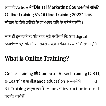
आज के Article में “
Digital Marketing Course कैसे सीखें?
Online Training Vs Offline Training 2023
” में आप
सीखने के दोनों तरीकों के लाभ और हानि के बारे में जानेंगे।
साथ ही इस ब्लॉग के अंत तक, मुझे यकीन है कि आप digital
marketing सीखने का सबसे अच्छा तरीका तय करने में सक्षम होंगे।
What is Online Training?
Online Training को
Computer Based Training (CBT)
,
e-Learning या distance education के रूप में भी जाना जाता
है। Training के इस रूप में lessons या instruction internet
पर दिए जाते हैं।