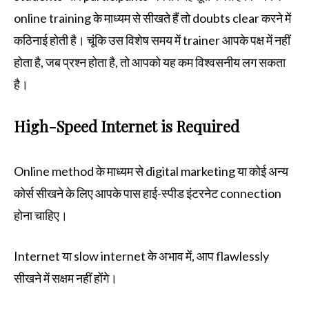
online training के माध्यम से सीखते हैं तो doubts clear करने में
कठिनाई होती है। चूंकि उस विशेष समय में trainer आपके पक्ष में नहीं
होता है, जब प्रश्न होता है, तो आपको यह कम विश्वसनीय लग सकता
है।
High-Speed Internet is Required
Online method के माध्यम से digital marketing या कोई अन्य
कोर्स सीखने के लिए आपके पास हाई-स्पीड इंटरनेट connection
होना चाहिए।
Internet या slow internet के अभाव में, आप flawlessly
सीखने में सक्षम नहीं होंगे।