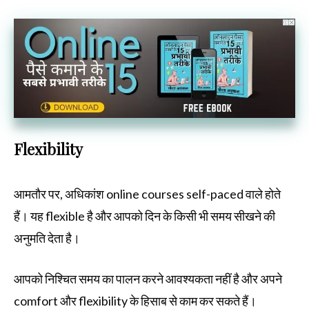
Flexibility
आमतौर पर, अधिकांश online courses self-paced वाले होते
हैं। यह flexible है और आपको दिन के किसी भी समय सीखने की
अनुमति देता है।
आपको निश्चित समय का पालन करने आवश्यकता नहीं है और अपने
comfort और flexibility के हिसाब से काम कर सकते हैं।