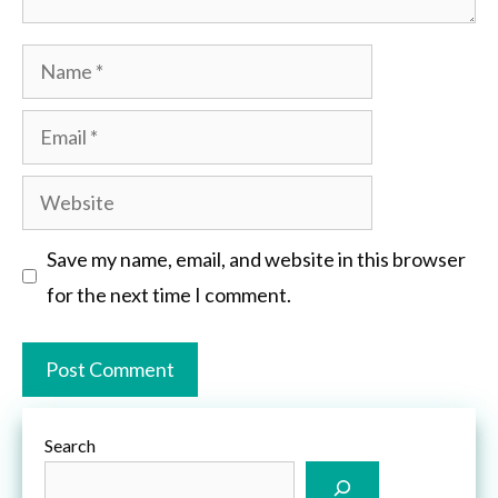
Name
Email
Website
Save my name, email, and website in this browser
for the next time I comment.
Search