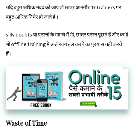
यदि बहुत अधिक मदद की जाए तो छात्र आमतौर पर trainers पर
बहुत अधिक निर्भर हो जाते हैं।
silly doubts या प्रश्नों के मामले में भी, छात्र प्रश्न पूछते हैं और कभी
भी offline training में उन्हें स्वयं हल करने का प्रयास नहीं करते
हैं।
Waste of Time