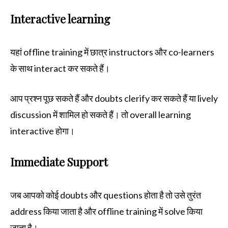
Interactive learning
यहां offline training में छात्र instructors और co-learners
के साथ interact कर सकते हैं।
आप प्रश्न पूछ सकते हैं और doubts clerify कर सकते हैं या lively
discussion में शामिल हो सकते हैं। तो overall learning
interactive होगा।
Immediate Support
जब आपको कोई doubts और questions होता है तो उसे तुरंत
address किया जाता है और offline training में solve किया
जाता है।