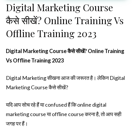
Digital Marketing Course
कैसे सीखें? Online Training Vs
Offline Training 2023
Digital Marketing Course कैसे सीखें? Online Training
Vs Offline Training 2023
Digital Marketing सीखना आज की जरूरत है। लेकिन Digital
Marketing Course कैसे सीखें?
यदि आप सोच रहे हैं या confused हैं कि online digital
marketing course या offline course करना है, तो आप सही
जगह पर हैं।