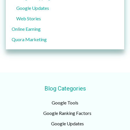
Google Updates
Web Stories
Online Earning
Quora Marketing
Blog Categories
Google Tools
Google Ranking Factors
Google Updates