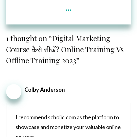
...
1 thought on “Digital Marketing
Course कैसे सीखें? Online Training Vs
Offline Training 2023”
Colby Anderson
I recommend scholic.com as the platform to
showcase and monetize your valuable online
courses.