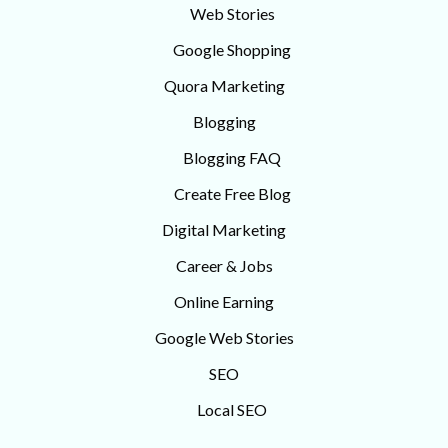
Web Stories
Google Shopping
Quora Marketing
Blogging
Blogging FAQ
Create Free Blog
Digital Marketing
Career & Jobs
Online Earning
Google Web Stories
SEO
Local SEO