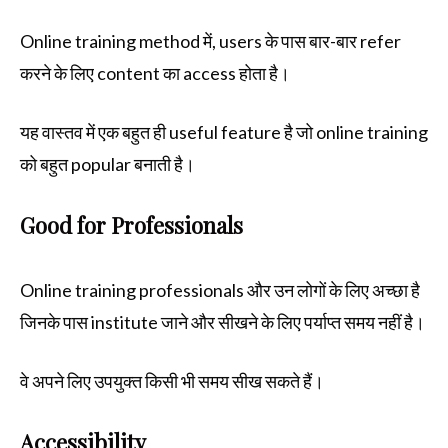
Online training method में, users के पास बार-बार refer
करने के लिए content का access होता है।
यह वास्तव में एक बहुत ही useful feature है जो online training
को बहुत popular बनाती है।
Good for Professionals
Online training professionals और उन लोगों के लिए अच्छा है
जिनके पास institute जाने और सीखने के लिए पर्याप्त समय नहीं है।
वे अपने लिए उपयुक्त किसी भी समय सीख सकते हैं।
Accessibility