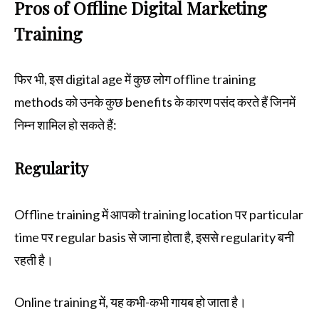
Pros of Offline Digital Marketing
Training
फिर भी, इस digital age में कुछ लोग offline training
methods को उनके कुछ benefits के कारण पसंद करते हैं जिनमें
निम्न शामिल हो सकते हैं:
Regularity
Offline training में आपको training location पर particular
time पर regular basis से जाना होता है, इससे regularity बनी
रहती है।
Online training में, यह कभी-कभी गायब हो जाता है।