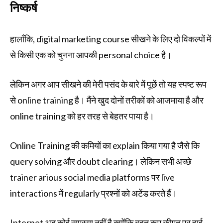
निष्कर्ष
हालाँकि, digital marketing course सीखने के लिए दो विकल्पों में
से किसी एक को चुनना आपकी personal choice है।
लेकिन अगर आप सीखने की मेरी पसंद के बारे में पूछें तो यह स्पष्ट रूप
से online training है। मैंने खुद दोनों तरीकों को आजमाया है और
online training को हर तरह से बेहतर पाया है।
Online Training की कमियों का explain किया गया है जैसे कि
query solving और doubt clearing। लेकिन सभी अच्छे
trainer arious social media platforms पर live
interactions में regularly प्रश्नों को अटेंड करते हैं।
Internet अब कोई समस्या नहीं है क्योंकि बहुत कम कीमत पर हाई-