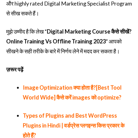
और highly rated Digital Marketing Specialist Program
से सीख सकते हैं।
मुझे उम्मीद है कि लेख “
Digital Marketing Course कैसे सीखें?
Online Training Vs Offline Training 2023
” आपको
सीखने के सही तरीके के बारे में निर्णय लेने में मदद कर सकता है।
ज़रूर पढ़ें
Image Optimization क्या होता है?[Best Tool
World Wide] कैसे करें images को optimize?
Types of Plugins and Best WordPress
Plugins in Hindi | वर्डप्रेस प्लगइन्स किस प्रकार के
होते हैं?