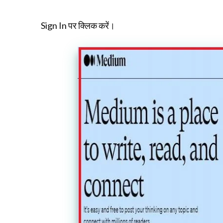
Sign In पर क्लिक करें।