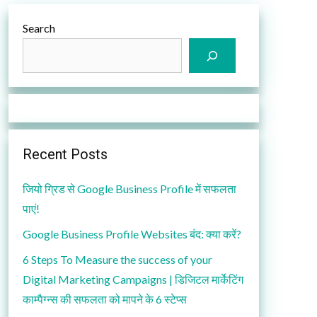
Search
Recent Posts
जियो ग्रिड से Google Business Profile में सफलता
पाएं!
Google Business Profile Websites बंद: क्या करें?
6 Steps To Measure the success of your
Digital Marketing Campaigns | डिजिटल मार्केटिंग
काम्पैग्न्स की सफलता को मापने के 6 स्टेप्स