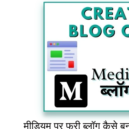
मीडियम पर फ्री ब्लॉग कैसे