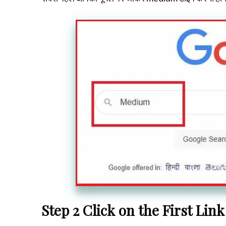
Step 2 Click on the First Link