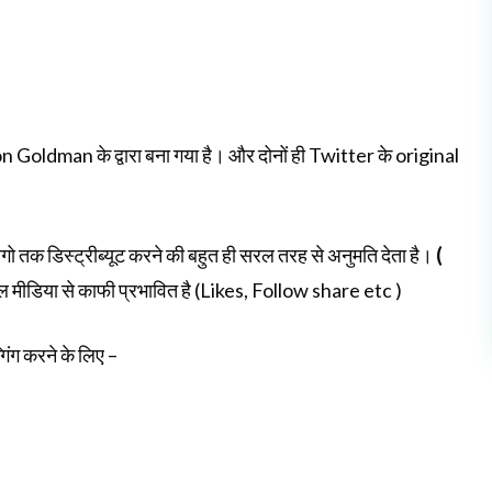
 Goldman के द्वारा बना गया है। और दोनों ही Twitter के original
 तक डिस्ट्रीब्यूट करने की बहुत ही सरल तरह से अनुमति देता है।
(
शल मीडिया से काफी प्रभावित है (Likes, Follow share etc )
गिंग करने के लिए –