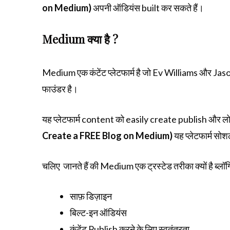
on Medium)
अपनी ऑडियंस built कर सकते हैं।
Medium क्या है ?
Medium एक कंटेंट प्लेटफार्म है जो Ev Williams और Jason
फाउंडर है।
यह प्लेटफार्म content को easily create publish और लोगो
Create a FREE Blog on Medium)
यह प्लेटफार्म सो
चलिए जानते हैं की Medium एक ट्रस्टेड तरीका क्यों है ब्लॉग्
साफ़ डिज़ाइन
बिल्ट-इन ऑडियंस
कंटेंट Publish करने के लिए स्वतंत्रता