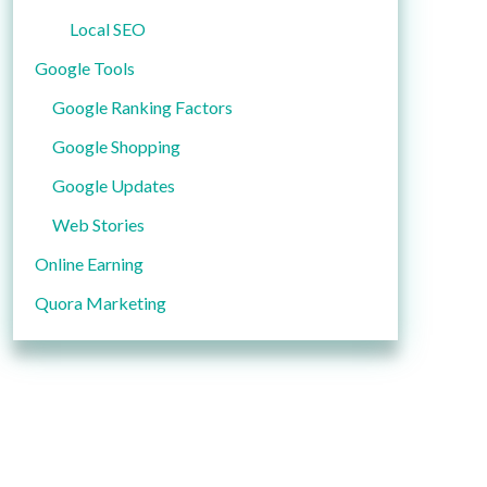
Local SEO
Google Tools
Google Ranking Factors
Google Shopping
Google Updates
Web Stories
Online Earning
Quora Marketing