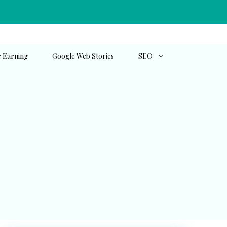
e Earning
Google Web Stories
SEO