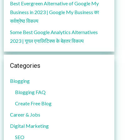
Best Evergreen Alternative of Google My
Business in 2023 | Google My Business का
सर्वश्रेष्ठ विकल्प
Some Best Google Analytics Alternatives
2023 | गूगल एनालिटिक्स के बेहतर विकल्प
Categories
Blogging
Blogging FAQ
Create Free Blog
Career & Jobs
Digital Marketing
SEO