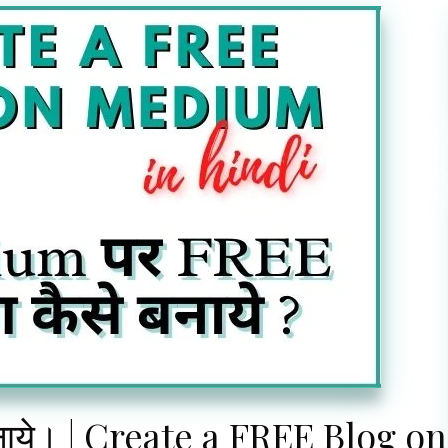
 बनाये। | Create a FREE Blog on