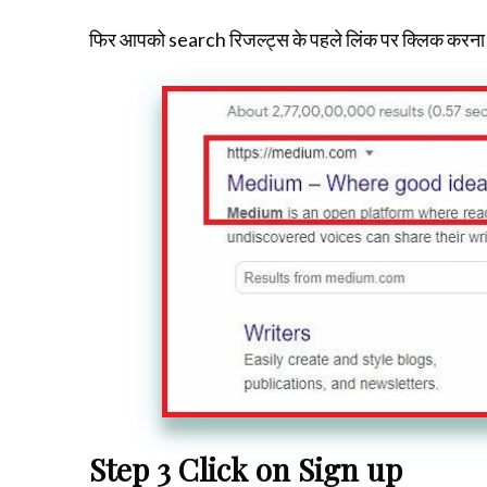
फिर आपको search रिजल्ट्स के पहले लिंक पर क्लिक करना
Step 3 Click on Sign up