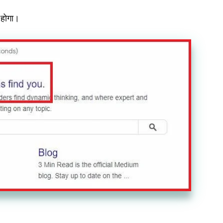
 होगा।