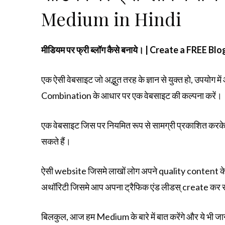
Medium in Hindi
मीडियम पर फ्री ब्लॉग कैसे बनाये। | Create a FREE B
एक ऐसी वेबसाइट जो अद्भुत तरह के ज्ञान से युक्त हो, उपयोग म
Combination के आधार पर एक वेबसाइट की कल्पना करें।
एक वेबसाइट जिस पर नियमित रूप से सामग्री प्रकाशित करके,
सकते हैं।
ऐसी website जिसमे लाखों लोग अपने quality content के ज़
अथॉरिटी जिसमे आप अपना ट्रैफिक एंड लीडस् create कर सक
बिलकुल, आज हम Medium के बारे में बात करेंगे और ये भी जान