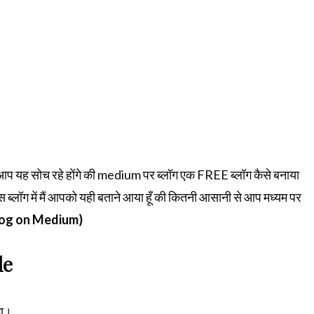
ब आप यह सोच रहे होंगे की medium पर ब्लॉग एक FREE ब्लॉग कैसे बनाया
ब्लॉग में मैं आपको यही बताने आया हूँ की कितनी आसानी से आप मध्यम पर
log on Medium)
le
गा।