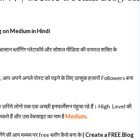
log on Medium in Hindi
ें आसान ब्लॉगिंग प्लेटफॉर्म और सोशल मीडिया की वायरल शक्ति के
 आप अपने अगले पोस्ट को पढ़ने के लिए उत्सुक हजारों Followers बना
रिये लोगो तक एक अच्छी इनफार्मेशन पंहुचा रहे हैं। High Level की
ते हैं और उस वेबसाइट का नाम है
Medium
.
ेंगे की आप मध्यम पर free ब्लॉग कैसे बना के
( Create a FREE Blog