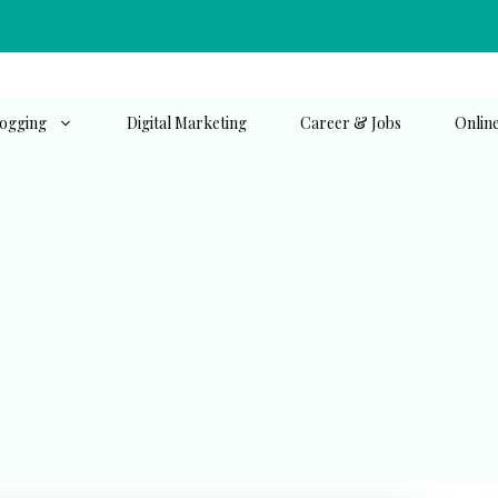
ogging
Digital Marketing
Career & Jobs
Onlin