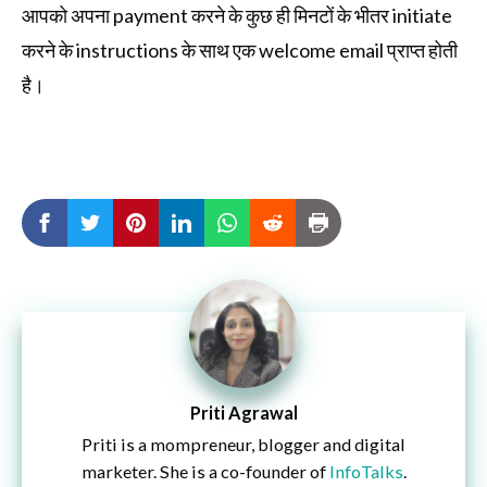
आपको अपना payment करने के कुछ ही मिनटों के भीतर initiate
करने के instructions के साथ एक welcome email प्राप्त होती
है।
Priti Agrawal
Priti is a mompreneur, blogger and digital
marketer. She is a co-founder of
InfoTalks
.