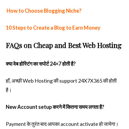
How to Choose Blogging Niche?
10 Steps to Create a Blog to Earn Money
FAQs on
Cheap and Best Web Hosting
क्या वेब होस्टिंग का सपोर्ट 24×7 होती है?
हाँ, अच्छी Web Hosting की support 24X7X365 की होती
है।
New Account setup करने में कितना समय लगता है?
Payment के तुरंत बाद आपका account activate हो जायेगा।