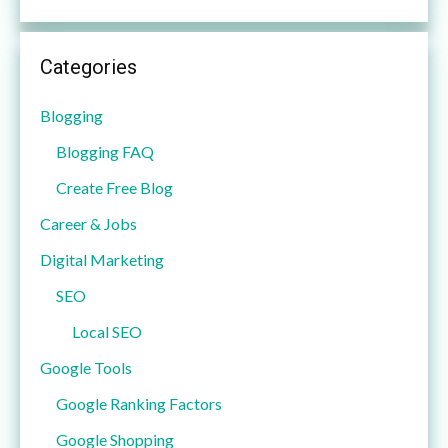
Categories
Blogging
Blogging FAQ
Create Free Blog
Career & Jobs
Digital Marketing
SEO
Local SEO
Google Tools
Google Ranking Factors
Google Shopping