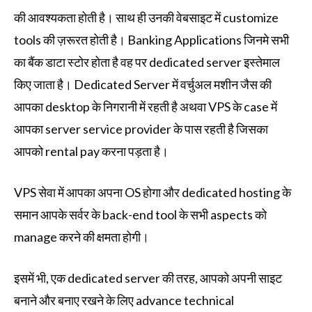
की आवश्यकता होती है। साथ ही उनकी वेबसाइट में customize
tools की ज़रूरत होती है। Banking Applications जिनमे सभी
का बैंक डाटा स्टोर होता है वह पर dedicated server इस्तेमाल
किए जाता है। Dedicated Server में वर्चुअल मशीन जैस की
आपका desktop के निगरानी में रहती है अथवा VPS के case में
आपका server service provider के पास रहती है जिसका
आपको rental pay करना पड़ता है।
VPS सेवा में आपका अपना OS होगा और dedicated hosting के
समान आपके सर्वर के back-end tool के सभी aspects को
manage करने की क्षमता होगी।
इसमें भी, एक dedicated server की तरह, आपको अपनी साइट
बनाने और बनाए रखने के लिए advance technical