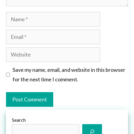
Name
Email
Website
Save my name, email, and website in this browser
for the next time I comment.
Search