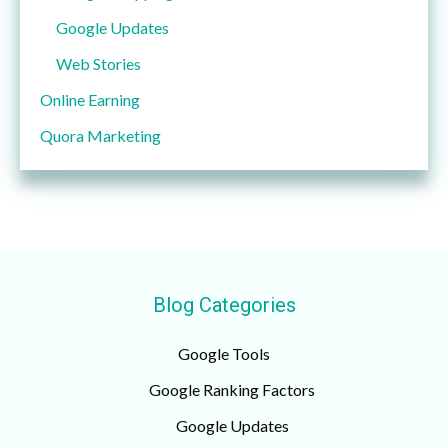
Google Updates
Web Stories
Online Earning
Quora Marketing
Blog Categories
Google Tools
Google Ranking Factors
Google Updates