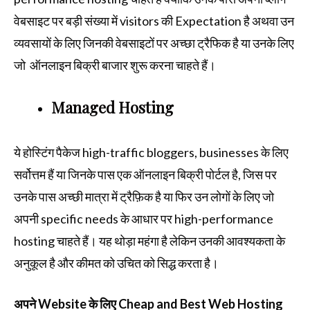
वेबसाइट पर बड़ी संख्या में visitors की
Expectation
है अथवा उन
व्यवसायों के लिए जिनकी वेबसाइटों पर अच्छा ट्रैफिक है या उनके लिए
जो ऑनलाइन बिक्री बाजार शुरू करना चाहते हैं।
Managed Hosting
ये होस्टिंग पैकेज high-traffic bloggers, businesses के लिए
सर्वोत्तम हैं या जिनके पास एक ऑनलाइन बिक्री पोर्टल है, जिस पर
उनके पास अच्छी मात्रा में ट्रैफ़िक है या फिर उन लोगों के लिए जो
अपनी specific needs के आधार पर high-performance
hosting चाहते हैं। यह थोड़ा महंगा है लेकिन उनकी आवश्यकता के
अनुकूल है और कीमत को उचित को सिद्ध करता है।
अपने Website के लिए Cheap and Best Web Hosting