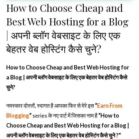
How to Choose Cheap and
Best Web Hosting for a Blog
| अपनी ब्लॉग वेबसाइट के लिए एक
बेहतर वेब होस्टिंग कैसे चुने?
How to Choose Cheap and Best Web Hosting for
a Blog | अपनी ब्लॉग वेबसाइट के लिए एक बेहतर वेब होस्टिंग कैसे
चुने?
नमस्कार दोस्तों, स्वागत है आपका फिर से मेरे इस
“
Earn From
Blogging
”
series के नए पार्ट में जिसका नाम है
“How to
Choose Cheap and Best Web Hosting for a Blog |
अपनी ब्लॉग वेबसाइट के लिए एक बेहतर वेब होस्टिंग कैसे चुने ?”