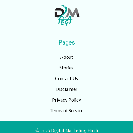
Pages
About
Stories
Contact Us
Disclaimer
Privacy Policy
Terms of Service
© 2026 Digital Marketing Hindi