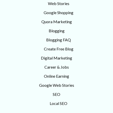
Web Stories
Google Shopping
Quora Marketing
Blogging
Blogging FAQ
Create Free Blog
Digital Marketing
Career & Jobs
Online Earning
Google Web Stories
SEO
Local SEO