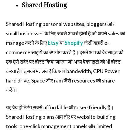
Shared Hosting
Shared Hosting personal websites, bloggers और
small businesses के लिए सबसे अच्छी होती है जो अपने sales को
manage करने के लिए
Etsy
या
Shopify
जैसी बाहरी e-
commerce साइटों का उपयोग करते हैं। इसमें आपकी वेबसाइट को
एक ऐसे सर्वर पर होस्ट किया जाएगा जो अन्य वेबसाइटों को भी होस्ट
करता है। इसका मतलब है कि आप bandwidth, CPU Power,
hard drive, Space और ram जैसे resources को share
करेंगे।
यह वेब होस्टिंग सबसे affordable और user-friendly है।
Shared Hosting plans आम तौर पर website-building
tools, one-click management panels और limited