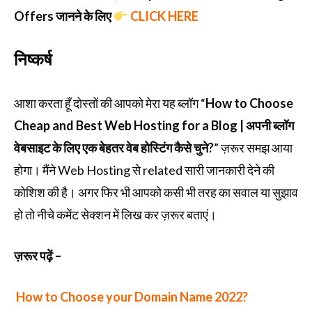
Offers जानने के लिए
CLICK HERE
निष्कर्ष
आशा करता हूँ दोस्तों की आपको मेरा यह ब्लॉग “
How to Choose
Cheap and Best Web Hosting for a Blog | अपनी ब्लॉग
वेबसाइट के लिए एक बेहतर वेब होस्टिंग कैसे चुने?
” ज़रूर समझ आया
होगा। मैंने Web Hosting से related सारी जानकारी देने की
कोशिश की है। अगर फिर भी आपको कसी भी तरह का सवाल या सुझाव
हो तो नीचे कमेंट सेक्शन में लिख कर ज़रूर बताएं।
ज़रूर पढ़ें –
How to Choose your Domain Name 2022?