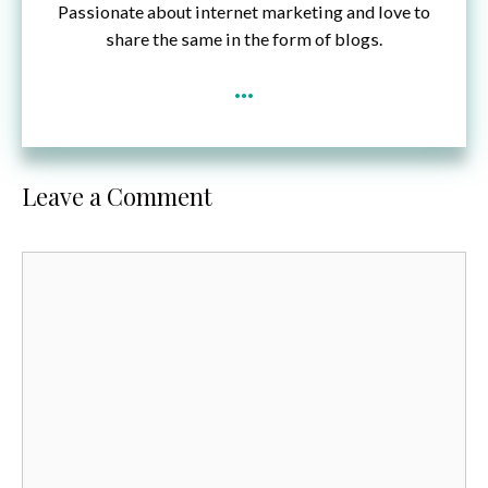
Passionate about internet marketing and love to
share the same in the form of blogs.
...
Leave a Comment
Comment