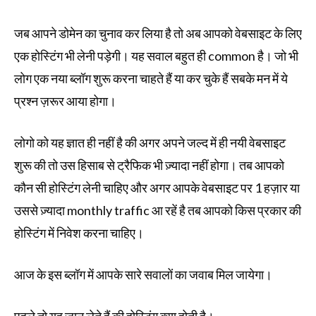
जब आपने डोमेन का चुनाव कर लिया है तो अब आपको वेबसाइट के लिए
एक होस्टिंग भी लेनी पड़ेगी। यह सवाल बहुत ही common है। जो भी
लोग एक नया ब्लॉग शुरू करना चाहते हैं या कर चुके हैं सबके मन में ये
प्रश्न ज़रूर आया होगा।
लोगो को यह ज्ञात ही नहीं है की अगर अपने जल्द में ही
नयी वेबसाइट
शुरू की तो उस हिसाब से ट्रैफिक भी ज़्यादा नहीं होगा। तब आपको
कौन सी होस्टिंग लेनी चाहिए और अगर आपके वेबसाइट पर 1 हज़ार या
उससे ज़्यादा monthly traffic आ रहें है तब आपको किस प्रकार की
होस्टिंग में निवेश करना चाहिए।
आज के इस ब्लॉग में आपके सारे सवालों का जवाब मिल जायेगा।