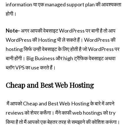
information या एक managed support plan की आवश्यकता
होगी।
Note-
अगर आपकी वेबसाइट WordPress पर बानी है तो आप
WordPress की Hosting भी ले सकते हैं। WordPress की
hosting सिर्फ उन्ही वेबसाइट के लिए होती है जो WordPress पर
बानी होंगी। Big Business और high ट्रैफिक वेबसाइट अथवा
ब्लॉग VPS का use करते हैं।
Cheap and Best Web Hosting
मैं आपको Cheap and Best Web Hosting के बारे में अपने
reviews को शेयर करूँगा। मैंने काफी web hostings को try
किया है तो मैं आपको एक बेहतर तरह से समझाने की कोशिश करूंगा।