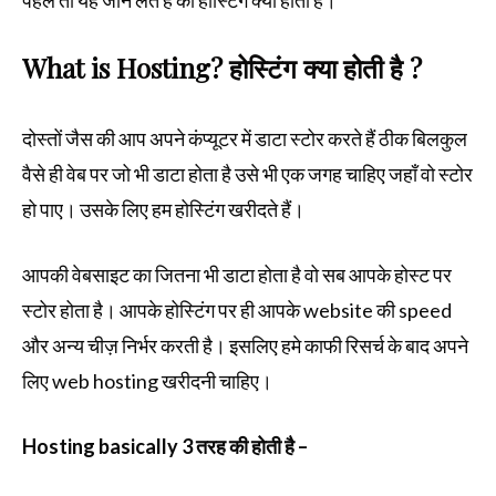
पहले तो यह जान लेते हैं की होस्टिंग क्या होती है।
What is Hosting? होस्टिंग क्या होती है ?
दोस्तों जैस की आप अपने कंप्यूटर में डाटा स्टोर करते हैं ठीक बिलकुल
वैसे ही वेब पर जो भी डाटा होता है उसे भी एक जगह चाहिए जहाँ वो स्टोर
हो पाए। उसके लिए हम होस्टिंग खरीदते हैं।
आपकी वेबसाइट का जितना भी डाटा होता है वो सब आपके होस्ट पर
स्टोर होता है। आपके होस्टिंग पर ही आपके website की speed
और अन्य चीज़ निर्भर करती है। इसलिए हमे काफी रिसर्च के बाद अपने
लिए web hosting खरीदनी चाहिए।
Hosting basically 3 तरह की होती है –