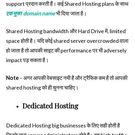
support प्रदान करती हैं। कई Shared Hosting plans के साथ
एक मुफ्त domain name
भी दिया जाता है।
Shared Hosting bandwidth और Hard Drive में, limited
space होती है। यदि कोई shared server overcrowded वाला
हो जाता है तो आपकी साइट की performance पर भी adversely
impact पड़ सकता है।
Note
– अगर आपकी वेबसाइट नयी है और ट्रैफिक कम है तो आपकी
shared hosting को ही चुनना चाहिए।
Dedicated Hosting
Dedicated Hosting big businesses के लिए सही होती है