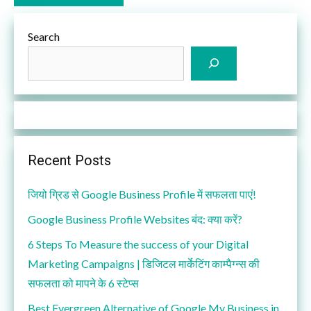
Search
Recent Posts
जियो ग्रिड से Google Business Profile में सफलता पाएं!
Google Business Profile Websites बंद: क्या करें?
6 Steps To Measure the success of your Digital
Marketing Campaigns | डिजिटल मार्केटिंग काम्पैग्न्स की
सफलता को मापने के 6 स्टेप्स
Best Evergreen Alternative of Google My Business in