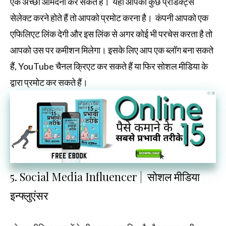
एक अच्छी आमदनी कर सकते हैं। यहाँ आपको कुछ प्रोडक्ट्स
सेलेक्ट करने होते हैं तो आपको प्रमोट करना है। कंपनी आपको एक
एफिलिएट लिंक देगी और इस लिंक से अगर कोई भी परचेस करता है तो
आपको उस पर कमीशन मिलेगा। इसके लिए आप एक ब्लॉग बना सकते
हैं, YouTube चैनल क्रिएट कर सकते हैं या फिर सोशल मीडिया के
द्वारा प्रमोट कर सकते हैं।
5. Social Media Influencer | सोशल मीडिया
इन्फ्लुएंसर