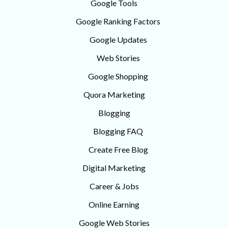
Google Tools
Google Ranking Factors
Google Updates
Web Stories
Google Shopping
Quora Marketing
Blogging
Blogging FAQ
Create Free Blog
Digital Marketing
Career & Jobs
Online Earning
Google Web Stories