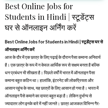
Best Online Jobs for
Students in Hindi | स्टूडेंट्स
घर से ऑनलाइन अर्निंग करें
Best Online Jobs for Students in Hindi | स्टूडेंट्स घर से
ऑनलाइन अर्निंग करें
आज के दौर में एक छात्र के लिए पढ़ाई के दौरान पैसा कमाना अनिवार्य
है। एक छात्र के रूप में न केवल आर्थिंक रूप से सक्षम बनता है बल्कि
धन प्रबंधन भी सीखता है। पिछले वर्षों में भारत में ऑनलाइन पैसा
कमाना बहुत कठिन था। हालांकि, इंटरनेट की लोकप्रियता और
आसान पहुंच के साथ, यह छात्रों के लिए आसान हो गया है। भारत में
ऑनलाइन पैसे कमाने का दायरा बहुत बड़ा है। लेकिन दुर्भाग्य से
ज्यादातर लोग इनके बारे में नहीं जानते। छात्र आजकल विभिन्न गैर-