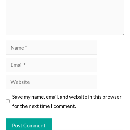
Name
Email
Website
Save my name, email, and website in this browser
for the next time I comment.