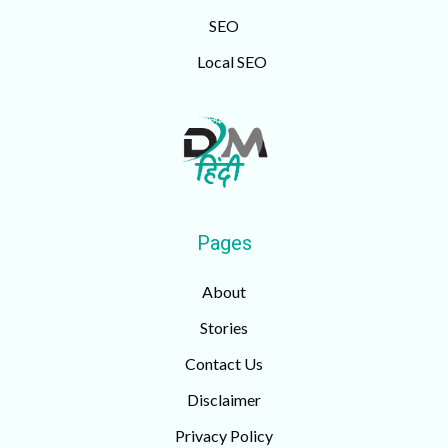
SEO
Local SEO
Pages
About
Stories
Contact Us
Disclaimer
Privacy Policy