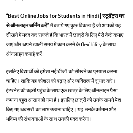
“Best Online Jobs for Students in Hindi | स्टूडेंट्स घर
से ऑनलाइन अर्निंग करें”
में बताये गए कुछ विकल्प हैं जो आपको यह
सीखने में मदद कर सकते हैं कि भारत में छात्रों के लिए पैसे कैसे कमाए
जाएं और अपने खाली समय में काम करने के flexibility के साथ
ऑनलाइन कमाई करें।
इसलिए विद्यार्थी को हमेशा नई चीजों को सीखने का प्रयास करना
चाहिए। ताकि यह कौशल को बढ़ाए और व्यक्तित्व में सुधार करे।
इंटरनेट की बढ़ती पहुंच के साथ एक छात्र के लिए ऑनलाइन पैसा
कमाना बहुत आसान हो गया है। इसलिए छात्रों को उनके सामने पेश
किए गए अवसरों का लाभ उठाना चाहिए। यह उनके वर्तमान और
भविष्य की संभावनाओं के साथ उनकी मदद करेगा।