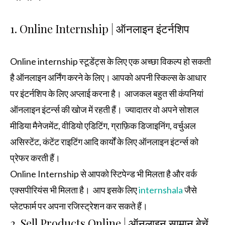
1. Online Internship | ऑनलाइन इंटर्नशिप
Online internship स्टूडेंट्स के लिए एक अच्छा विकल्प हो सकती
है ऑनलाइन अर्निंग करने के लिए। आपको अपनी स्किल्स के आधार
पर इंटर्नशिप के लिए अप्लाई करना है। आजकल बहुत सी कंपनियां
ऑनलाइन इंटर्न्स की खोज में रहती हैं। ज्यादातर वो अपने सोशल
मीडिया मैनेजमेंट, वीडियो एडिटिंग, ग्राफ़िक डिजाइनिंग, वर्चुअल
असिस्टेंट, कंटेंट राइटिंग आदि कार्यों के लिए ऑनलाइन इंटर्न्स को
प्रेफर करती हैं।
Online Internship से आपको स्टिपेन्ड भी मिलता है और वर्क
एक्सपीरियंस भी मिलता है। आप इसके लिए
internshala
जैसे
प्लेटफार्म पर अपना रजिस्ट्रेशन कर सकते हैं।
2. Sell Products Online | ऑनलाइन सामान बेचें