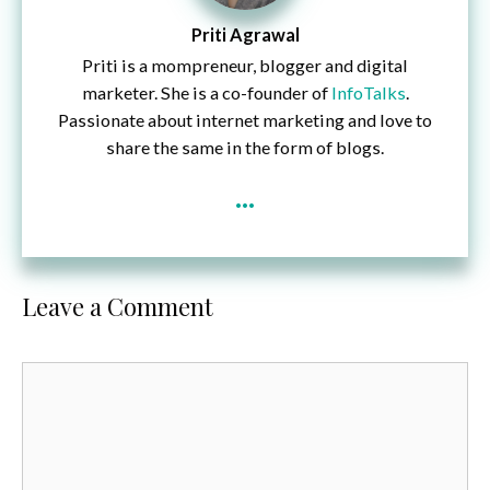
Priti Agrawal
Priti is a mompreneur, blogger and digital
marketer. She is a co-founder of
InfoTalks
.
Passionate about internet marketing and love to
share the same in the form of blogs.
...
Leave a Comment
Comment