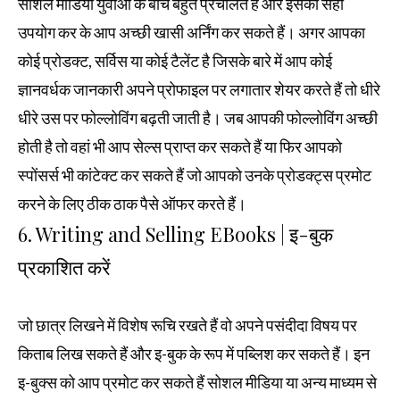
सोशल मीडिया युवाओं के बीच बहुत प्रचलित है और इसका सही
उपयोग कर के आप अच्छी खासी अर्निंग कर सकते हैं। अगर आपका
कोई प्रोडक्ट, सर्विस या कोई टैलेंट है जिसके बारे में आप कोई
ज्ञानवर्धक जानकारी अपने प्रोफाइल पर लगातार शेयर करते हैं तो धीरे
धीरे उस पर फोल्लोविंग बढ़ती जाती है। जब आपकी फोल्लोविंग अच्छी
होती है तो वहां भी आप सेल्स प्राप्त कर सकते हैं या फिर आपको
स्पोंसर्स भी कांटेक्ट कर सकते हैं जो आपको उनके प्रोडक्ट्स प्रमोट
करने के लिए ठीक ठाक पैसे ऑफर करते हैं।
6. Writing and Selling EBooks | इ-बुक
प्रकाशित करें
जो छात्र लिखने में विशेष रूचि रखते हैं वो अपने पसंदीदा विषय पर
किताब लिख सकते हैं और इ-बुक के रूप में पब्लिश कर सकते हैं। इन
इ-बुक्स को आप प्रमोट कर सकते हैं सोशल मीडिया या अन्य माध्यम से