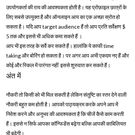
उपयोगकर्ता की राय की आवश्यकता होती है। यह प्रोफ़ाइल छात्रों के
लिए सबसे उपयुक्त है और ऑनलाइन आय का एक अच्छा स्रोत हो
सकता है। यदि आप target audience हैं तो आप प्रति सर्वेक्षण $
5 तक और इससे भी अधिक कमा सकते हैं ।
आप भी इस तरह के सर्वे कर सकते हैं। हालांकि ये काफी time
taking और बोरिंग हो सकता है। पर अगर आप अभी एकदम नए हैं और
कोई और स्किल में पारंगत नहीं इससे शुरुवात कर सकते हैं।
अंत में
नौकरी तो किसी को भी मिल सकती है लेकिन संतुष्टि का स्तर देने वाली
नौकरी बहुत कम होती है। आपको पाठ्यक्रम करके अपने आप में
निवेश करने और अनुभव की आवश्यकता है कि चीजें कैसे काम करती
हैं। इससे न सिर्फ आपका कॉन्फिडेंस बढ़ेगा बल्कि आपकी काबिलियत
भी बढ़ेगी।