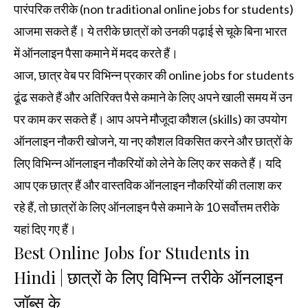
पारंपरिक तरीके (non traditional online jobs for students)
आजमा सकते हैं। ये तरीके छात्रों को उनकी पढ़ाई से चूके बिना भारत
में ऑनलाइन पैसा कमाने में मदद करते हैं।
आज, छात्र वेब पर विभिन्न प्रकार की online jobs for students
ढूंढ सकते हैं और अतिरिक्त पैसे कमाने के लिए अपने खाली समय में उन
पर काम कर सकते हैं। आप अपने मौजूदा कौशल (skills) का उपयोग
ऑनलाइन नौकरी खोजने, या नए कौशल विकसित करने और छात्रों के
लिए विभिन्न ऑनलाइन नौकरियों को लेने के लिए कर सकते हैं। यदि
आप एक छात्र हैं और वास्तविक ऑनलाइन नौकरियों की तलाश कर
रहे हैं, तो छात्रों के लिए ऑनलाइन पैसे कमाने के 10 सर्वोत्तम तरीके
यहां दिए गए हैं।
Best Online Jobs for Students in
Hindi | छात्रों के लिए विभिन्न तरीके ऑनलाइन
जॉब्स के