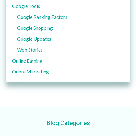
Google Tools
Google Ranking Factors
Google Shopping
Google Updates
Web Stories
Online Earning
Quora Marketing
Blog Categories