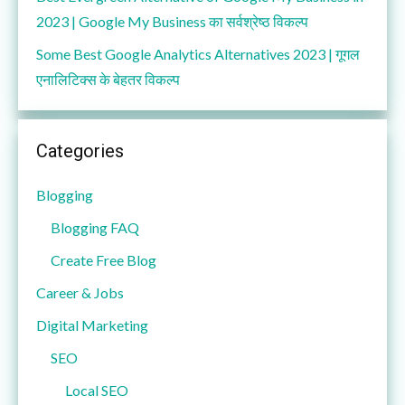
2023 | Google My Business का सर्वश्रेष्ठ विकल्प
Some Best Google Analytics Alternatives 2023 | गूगल
एनालिटिक्स के बेहतर विकल्प
Categories
Blogging
Blogging FAQ
Create Free Blog
Career & Jobs
Digital Marketing
SEO
Local SEO