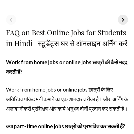
FAQ on Best Online Jobs for Students
in Hindi | स्टूडेंट्स घर से ऑनलाइन अर्निंग करें
Work from home jobs or online jobs छात्रों की कैसे मदद
करती हैं?
Work from home jobs or online jobs छात्रों के लिए
अतिरिक्त पॉकेट मनी कमाने का एक शानदार तरीका है। और, अर्निंग के
अलावा नौकरी प्रशिक्षण और कार्य अनुभव दोनों प्रदान कर सकती है।
क्या part-time online jobs छात्रों को प्रभावित कर सकती हैं?