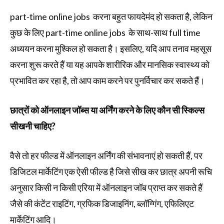
part-time online jobs करना बहुत फायदेमंद हो सकता है, लेकिन
कुछ के लिए part-time online jobs के साथ-साथ full time
अध्ययन करना मुश्किल हो सकता है। इसलिए, यदि आप तनाव महसूस
करना शुरू करते हैं या यह आपके शारीरिक और मानसिक स्वास्थ्य को
प्रभावित कर रहा है, तो आप काम करने पर पुनर्विचार कर सकते हैं।
छात्रों को ऑनलाइन जॉब्स या अर्निंग करने के लिए कौन सी स्किल्स
सीखनी चाहिए?
वैसे तो हर फील्ड में ऑनलाइन अर्निंग की संभावनाएं हो सकती हैं, पर
डिजिटल मार्केटिंग एक ऐसी फील्ड है जिसे सीख कर छात्र अपनी रूचि
अनुसार किसी न किसी एरिया में ऑनलाइन जॉब प्राप्त कर सकते हैं
जैसे की कंटेंट राइटिंग, ग्रफिक डिजाइनिंग, ब्लॉग्गिंग, एफिलिएट
मार्केटिंग आदि।