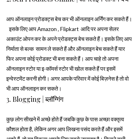
आप ऑनलाइन प्रोडक्ट्स बेच कर भी ऑनलाइन अर्निंग कर सकते हैं।
इसके लिए आप Amazon , Flipkart आदि पर अपना सेलर
अकाउंट ओपन कर के अपने प्रोडक्ट्स बेच सकते हैं। इसके लिए आप
निर्माता से बल्क सामन ले सकते हैं और ऑनलाइन बेच सकते हैं यार
फिर अपना कोई प्रोडक्ट भी बना सकते हैं। आप चाहे तो अपना
ऑनलाइन स्टोर या इ-कॉमर्स स्टोर भी खोल सकते हैं पर इसमें
इन्वेस्टमेंट करनी होगी। अगर आपके परिवार में कोई बिज़नेस है तो वो
भी आप ऑनलाइन कर सकते।
3. Blogging | ब्लॉग्गिंग
कुछ लोग सीखने में अच्छे होते हैं जबकि कुछ के पास अच्छा वक्तृत्व
कौशल होता है, लेकिन अगर आप लिखना पसंद करते हैं और इसमें