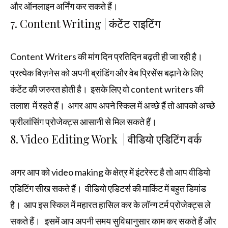
और ऑनलाइन अर्निंग कर सकते हैं।
7. Content Writing | कंटेंट राइटिंग
Content Writers की मांग दिन प्रतिदिन बढ़ती ही जा रही है।
प्रत्येक बिज़नेस को अपनी ब्रांडिंग और वेब प्रिसेंस बढ़ाने के लिए
कंटेंट की जरुरत होती है। इसके लिए वो content writers की
तलाश में रहते हैं। अगर आप अपने स्किल में अच्छे हैं तो आपको अच्छे
फ्रीलांसिंग प्रोजेक्ट्स आसानी से मिल सकते हैं।
8. Video Editing Work | वीडियो एडिटिंग वर्क
अगर आप को video making के क्षेत्र में इंटरेस्ट है तो आप वीडियो
एडिटिंग सीख सकते हैं। वीडियो एडिटर्स की मार्किट में बहुत डिमांड
है। आप इस स्किल में महारत हासिल कर के लॉन्ग टर्म प्रोजेक्ट्स ले
सकते हैं। इसमें आप अपनी समय सुविधानुसार काम कर सकते हैं और