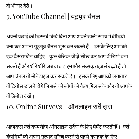
वो भी घर बैठे।
9. YouTube Channel | यूट्यूब चैनल
अपनी पढाई को डिस्टर्ब किये बिना आप अपने खली समय में वीडियो
बना कर अपना यूट्यूब चैनल शुरू कर सकते हैं। इसके लिए आपको
एक कैमराफोन चाहिए। कुछ बेसिक चीज़ें सीख कर आप वीडियो बना
सकते हैं और धीरे धीरे जब वाच टाइम और सब्सक्राइबर्स बढ़ते हैं तो
आप चैनल तो मोनेटाइज कर सकते हैं। इसके लिए आपको लगातार
वीडियोस डालने होंगे जिससे की लोगों को वैल्यू मिल सके और वो आपके
वीडियोस देखें।
10. Online Surveys | ऑनलाइन सर्वे द्वारा
आजकल कई कम्पनीज ऑनलाइन सर्वेस के लिए पेमेंट करती हैं। कई
कंपनियों को अपना उत्पाद लॉन्च करने से पहले ग्राहक के लिए