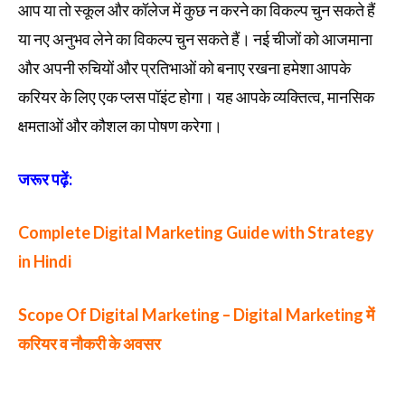
आप या तो स्कूल और कॉलेज में कुछ न करने का विकल्प चुन सकते हैं
या नए अनुभव लेने का विकल्प चुन सकते हैं। नई चीजों को आजमाना
और अपनी रुचियों और प्रतिभाओं को बनाए रखना हमेशा आपके
करियर के लिए एक प्लस पॉइंट होगा। यह आपके व्यक्तित्व, मानसिक
क्षमताओं और कौशल का पोषण करेगा।
जरूर पढ़ें:
Complete Digital Marketing Guide with Strategy
in Hindi
Scope Of Digital Marketing – Digital Marketing में
करियर व नौकरी के अवसर