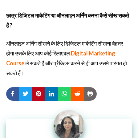
छात्र डिजिटल माकेटिंग या ऑनलाइन अर्निंग करना कैसे सीख सकते
हैं ?
ऑनलाइन अर्निंग सीखने के लिए डिजिटल मार्केटिंग सीखना बेहतर
होगा उसके लिए आप कोई रिलाएबल
Digital Marketing
Course
ले सकते हैं और प्रैक्टिस करने से ही आप उसमे पारंगत हो
सकते हैं।