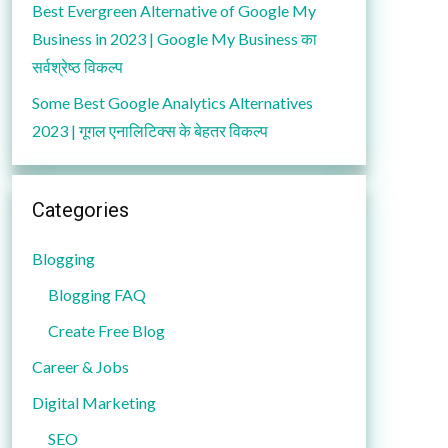
Best Evergreen Alternative of Google My
Business in 2023 | Google My Business का
सर्वश्रेष्ठ विकल्प
Some Best Google Analytics Alternatives
2023 | गूगल एनालिटिक्स के बेहतर विकल्प
Categories
Blogging
Blogging FAQ
Create Free Blog
Career & Jobs
Digital Marketing
SEO