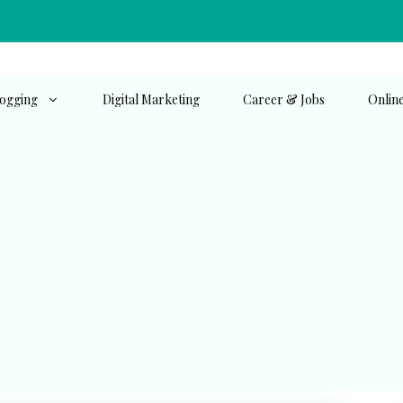
ogging
Digital Marketing
Career & Jobs
Onlin