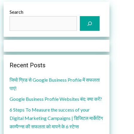
Search
Recent Posts
जियो ग्रिड से Google Business Profile में सफलता
पाएं!
Google Business Profile Websites बंद: क्या करें?
6 Steps To Measure the success of your
Digital Marketing Campaigns | डिजिटल मार्केटिंग
काम्पैग्न्स की सफलता को मापने के 6 स्टेप्स