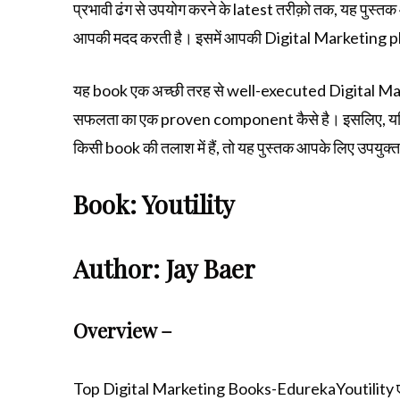
प्रभावी ढंग से उपयोग करने के latest तरीक़ो तक, यह पुस्
आपकी मदद करती है। इसमें आपकी Digital Marketing plan ब
यह book एक अच्छी तरह से well-executed Digital Marketi
सफलता का एक proven component कैसे है। इसलिए, यदि
किसी book की तलाश में हैं, तो यह पुस्तक आपके लिए उपयुक्त
Book: Youtility
Author: Jay Baer
Overview –
Top Digital Marketing Books-EdurekaYoutility एक 