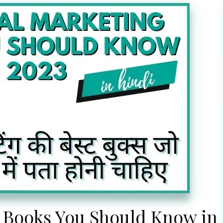
g Books You Should Know in