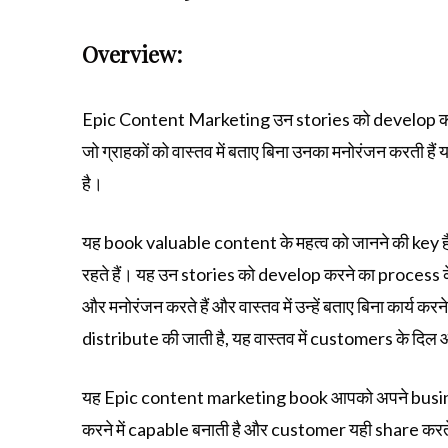
Overview:
Epic Content Marketing उन stories को develop करने 
जो ग्राहकों को वास्तव में बताए बिना उनका मनोरंजन करती ह
है।
यह book valuable content के महत्व को जानने की key 
रहते हैं। यह उन stories को develop करने का process 
और मनोरंजन करते हैं और वास्तव में उन्हें बताए बिना कार्य 
distribute की जाती है, यह वास्तव में customers के दिल 
यह Epic content marketing book आपको अपने business
करने में capable बनाती है और customer यही share करते हैं