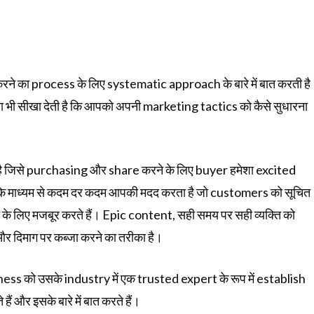
का process के लिए systematic approach के बारे में बात करती है
ैं या भी सीखा देती है कि आपको अपनी marketing tactics को कैसे सुधारना
है जिसे purchasing और share करने के लिए buyer हमेशा excited
के माध्यम से कदम दर कदम आपकी मदद करता है जो customers को सूचित
करने के लिए मजबूर करते हैं। Epic content, सही समय पर सही व्यक्ति को
और दिमाग पर कब्जा करने का तरीका है।
 को उसके industry में एक trusted expert के रूप में establish
 और इसके बारे में बात करते हैं।