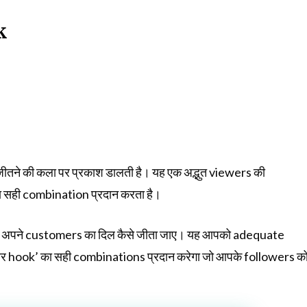
k
जीतने की कला पर प्रकाश डालती है। यह एक अद्भुत viewers की
का सही combination प्रदान करता है।
ै कि अपने customers का दिल कैसे जीता जाए। यह आपको adequate
र hook’ का सही combinations प्रदान करेगा जो आपके followers क