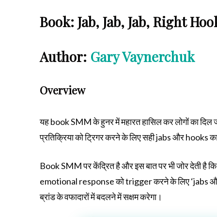
Book: Jab, Jab, Jab, Right Hoo
Author:
Gary Vaynerchuk
Overview
यह book SMM के हुनर में महारत हासिल कर लोगों का दिल 
प्रतिक्रिया को ट्रिगर करने के लिए सही jabs और hooks 
Book SMM पर केंद्रित है और इस बात पर भी जोर देती ह
emotional response को trigger करने के लिए ‘jabs औ
ब्रांड के वफादारों में बदलने में सक्षम करेगा।