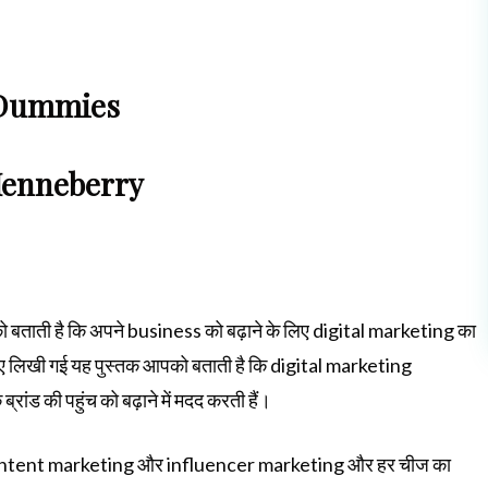
r Dummies
Henneberry
 बताती है कि अपने business को बढ़ाने के लिए digital marketing का
खते हुए लिखी गई यह पुस्तक आपको बताती है कि digital marketing
ंड की पहुंच को बढ़ाने में मदद करती हैं।
content marketing और influencer marketing और हर चीज का