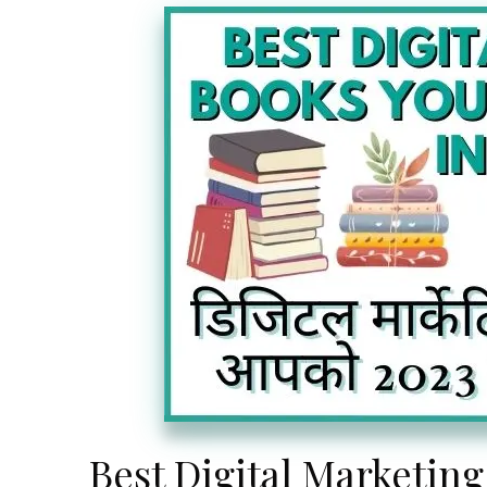
Best Digital Marketin