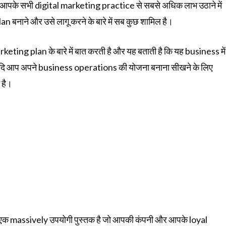
तक आपके सभी digital marketing practice से सबसे अधिक लाभ उठाने में
नाने और उसे लागू करने के बारे में सब कुछ शामिल है।
ng plan के बारे में बात करती है और यह बताती है कि यह business में
 आप अपने business operations की योजना बनाना सीखने के लिए
 है।
massively उपयोगी पुस्तक है जो आपकी कंपनी और आपके loyal