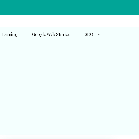
e Earning
Google Web Stories
SEO