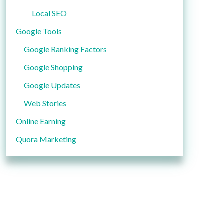
Local SEO
Google Tools
Google Ranking Factors
Google Shopping
Google Updates
Web Stories
Online Earning
Quora Marketing