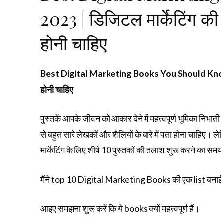
2023 | डिजिटल मार्केटिंग की
होनी चाहिए
Best Digital Marketing Books You Should Know in 2
होनी चाहिए
पुस्तकें आपके जीवन को आकार देने में महत्वपूर्ण भूमिका निभ
से बहुत सारे लेखकों और शैलियों के बारे में पता होना चाहिए। 
मार्केटिंग के लिए शीर्ष 10 पुस्तकों की तलाश शुरू करने का स
मैंने top 10 Digital Marketing Books की एक list बनाई ह
आइए समझना शुरू करें कि ये books क्यों महत्वपूर्ण हैं।