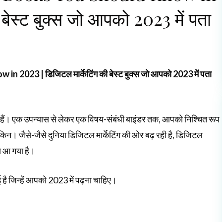
 बेस्ट बुक्स जो आपको 2023 में पता
023 | डिजिटल मार्केटिंग की बेस्ट बुक्स जो आपको 2023 में पता
ाती हैं। एक उपन्यास से लेकर एक विषय-संबंधी बाइंडर तक, आपको निश्चित रूप
लेकिन। जैसे-जैसे दुनिया डिजिटल मार्केटिंग की ओर बढ़ रही है, डिजिटल
मय आ गया है।
ै जिन्हें आपको 2023 में पढ़ना चाहिए।