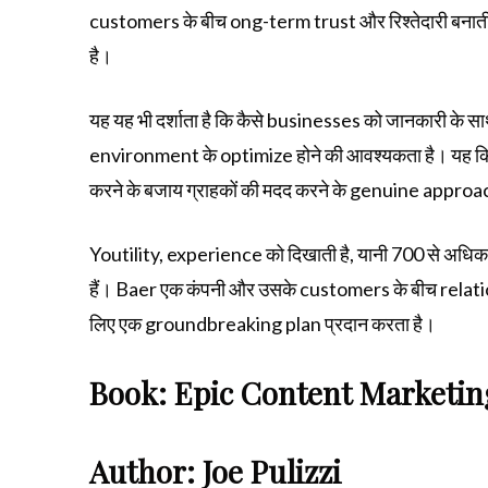
customers के बीच ong-term trust और रिश्तेदारी बनात
है।
यह यह भी दर्शाता है कि कैसे businesses को जानकारी के
environment के optimize होने की आवश्यकता है। यह किता
करने के बजाय ग्राहकों की मदद करने के genuine approach क
Youtility, experience को दिखाती है, यानी 700 से अधिक 
हैं। Baer एक कंपनी और उसके customers के बीच relat
लिए एक groundbreaking plan प्रदान करता है।
Book: Epic Content Marketin
Author: Joe Pulizzi