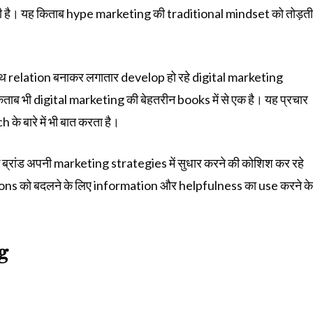
ी है। यह किताब hype marketing की traditional mindset को तोड़ती
 साथ relation बनाकर लगातार develop हो रहे digital marketing
ब भी digital marketing की बेहतरीन books में से एक है। यह प्रचार
े बारे में भी बात करता है।
ब्रांड अपनी marketing strategies में सुधार करने की कोशिश कर रहे
ions को बदलने के लिए information और helpfulness का use करने के
g