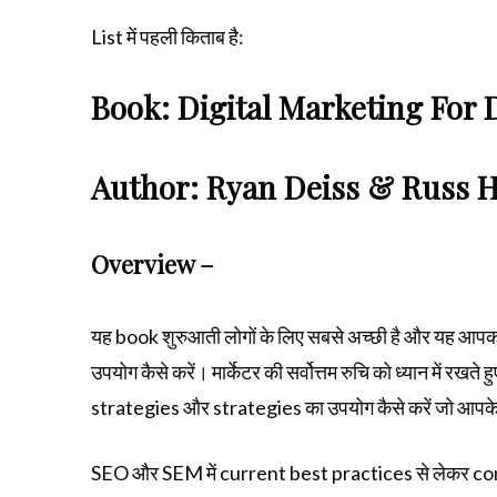
List में पहली किताब है:
Book: Digital Marketing Fo
Author: Ryan Deiss & Russ 
Overview –
यह book शुरुआती लोगों के लिए सबसे अच्छी है और यह आपको
उपयोग कैसे करें। मार्केटर की सर्वोत्तम रुचि को ध्यान में र
strategies और strategies का उपयोग कैसे करें जो आपके ब्रा
SEO और SEM में current best practices से लेकर 